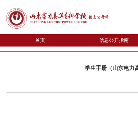
首页
信息公开指南
学生手册（山东电力