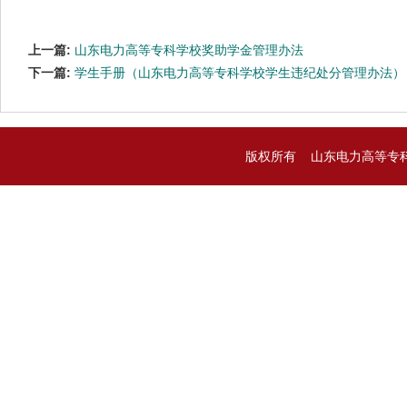
上一篇:
山东电力高等专科学校奖助学金管理办法
下一篇:
学生手册（山东电力高等专科学校学生违纪处分管理办法）
版权所有 山东电力高等