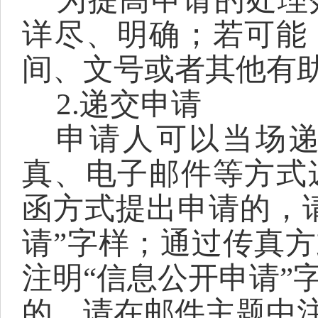
详尽、明确；若可能
间、文号或者其他有
2.递交申请
申请人可以当场
真、电子邮件等方式
函方式提出申请的，
请”字样；通过传真
注明“信息公开申请”
的，请在邮件主题中注