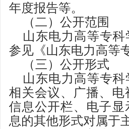
年度报告等。
（二）公开范围
山东电力高等专科
参见《山东电力高等
（三）公开形式
山东电力高等专科
相关会议、广播、电
信息公开栏、电子显
息的其他形式对属于