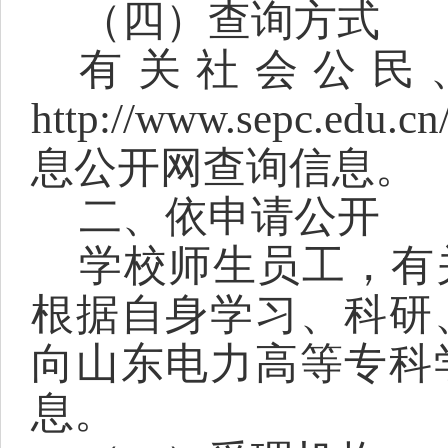
（四）查询方式
有关社会公民
http://www.s
ep
c.edu.cn
息公开网查询信息。
二、依申请公开
学校师生员工，有
根据自身学习、科研
向山东电力高等专科
息。