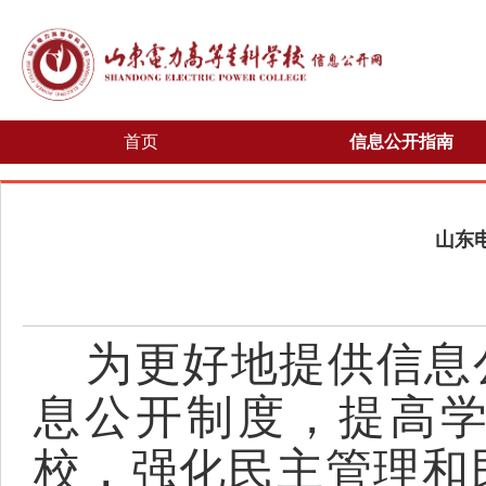
首页
信息公开指南
山东
为更好地提供信息
息公开制度，提高
校，强化民主管理和