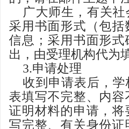
广大师生，有关社
采用书面形式（包括
信息；采用书面形式
出，由受理机构代为
3.申请处理
收到申请表后，学
表填写不完整、内容
证明材料的申请，将
写完整、有关身份证