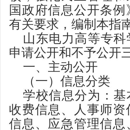
国政府信息公开条例
有关要求，编制本指
山东电力高等专科
申请公开和不予公开
一、主动公开
（一）信息分类
学校信息分为：基
收费信息、人事师资
信息、应急管理信息