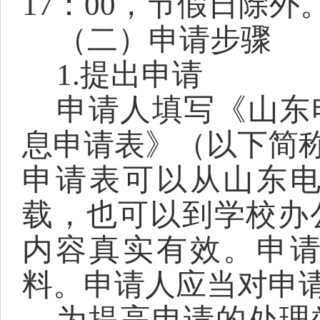
17：00，节假日除外
（二）申请步骤
1.提出申请
申请人填写《山东
息申请表》（以下简
申请表可以从山东
载，也可以到学校办
内容真实有效。申
料。申请人应当对申
为提高申请的处理