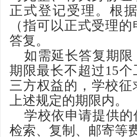
正式登记受理。根
（指可以正式受理的
答复。
如需延长答复期限
期限最长不超过
15
三方权益的，学校征
上述规定的期限内。
学校依申请提供的
检索、复制、邮寄等