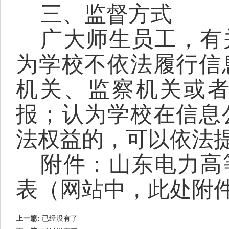
三、监督方式
广大师生员工，有
为学校不依法履行信
机关、监察机关或
报；认为学校在信息
法权益的，可以依法
附件：山东电力高
表
（
网站中，此处附
上一篇:
已经没有了