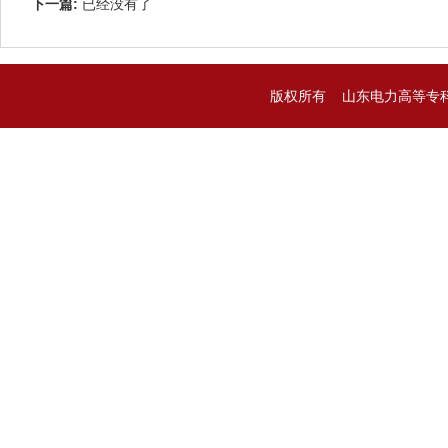
下一篇:
已经没有了
版权所有 山东电力高等