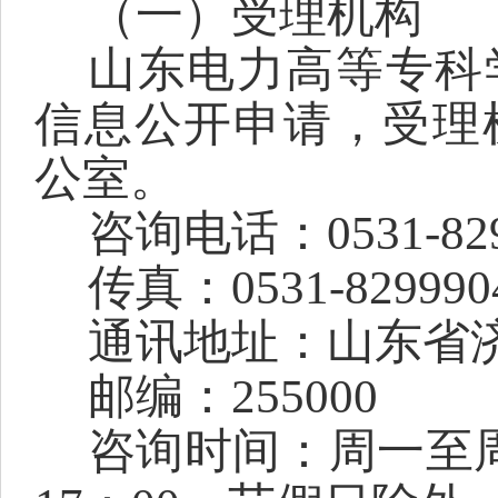
（一）受理机构
山东电力高等专科
信息公开申请，受理
公室。
咨询电话：
0531-82
传真：
0531-829990
通讯地址：山东省
邮编：
255000
咨询时间：周一至