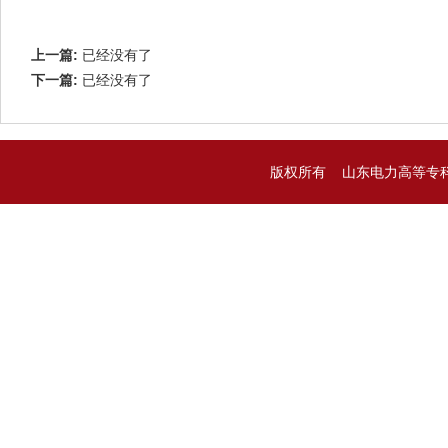
上一篇:
已经没有了
下一篇:
已经没有了
版权所有 山东电力高等