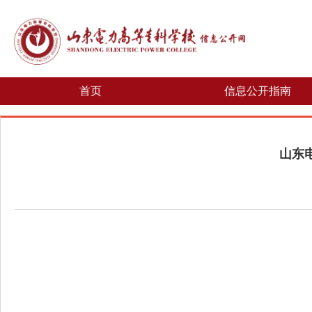
首页
信息公开指南
山东