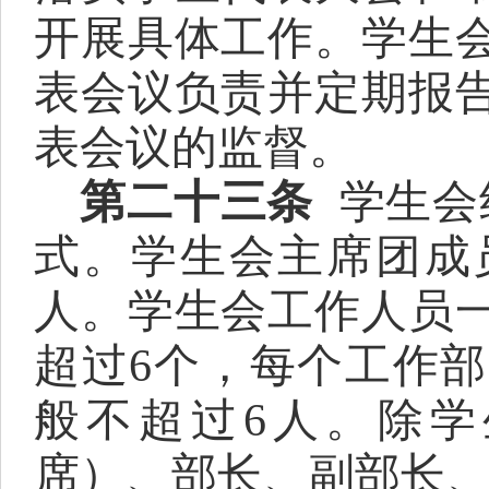
开展具体工作。学生
表会议负责并定期报
表会议的监督。
第二十三条
学生会
式。学生会主席团成
人。学生会工作人员一
超过6个，每个工作部
般不超过6人。除
席）、部长、副部长