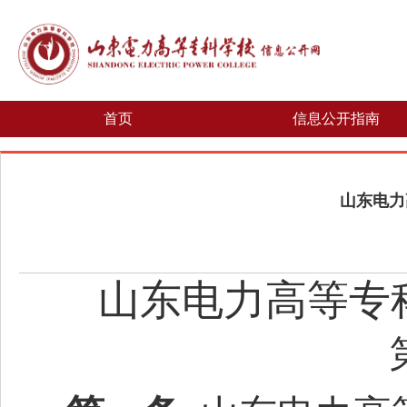
首页
信息公开指南
山东电力
山东电力高等专