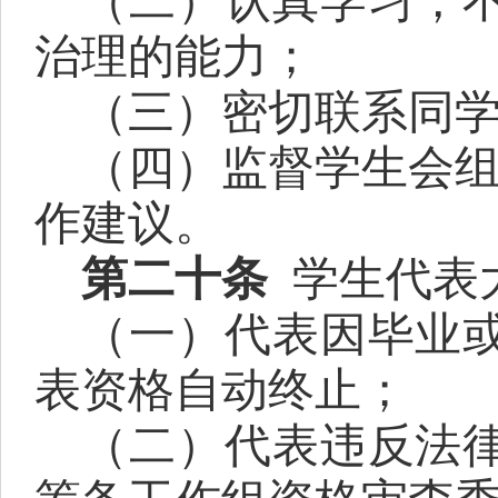
（二）认真学习，
治理的能力；
（三）密切联系同
（四）监督学生会
作建议。
第二十条
学生代表
（一）代表因毕业
表资格自动终止；
（二）代表违反法