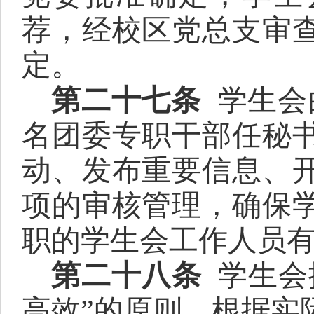
荐，经校区党总支审
定。
第二十七条
学生会
名团委专职干部任秘
动、发布重要信息、
项的审核管理，确保
职的学生会工作人员
第二十八条
学生会
高效”的原则，根据实