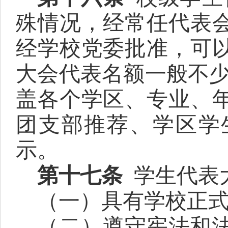
殊情况，经常任代表
经学校党委批准，可
大会代表名额一般不
盖各个学区、专业、
团支部推荐、学区学
示。
第十七条
学生代表
（一）具有学校正
（二）遵守宪法和