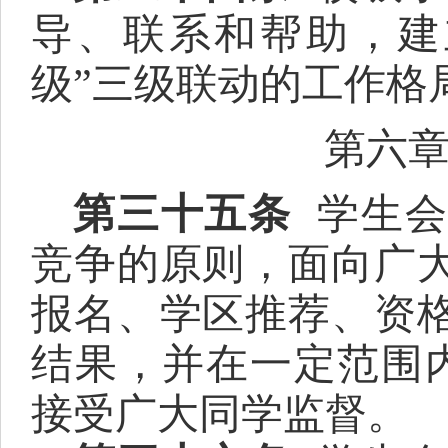
导、联系和帮助，建
级”三级联动的工作格
第
六
第三十五条
学生
竞争的原则，面向广
报名、学区推荐、资
结果，并在一定范围
接受广大同学监督。