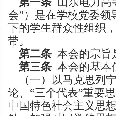
第一条
山东电力高
会”）是在学校党委领
下的学生群众性组织
带。
第
二
条
本会的宗旨
第三条
本会的基本
（一）以马克思列
论、
“三个代表”重要
中国特色社会主义思