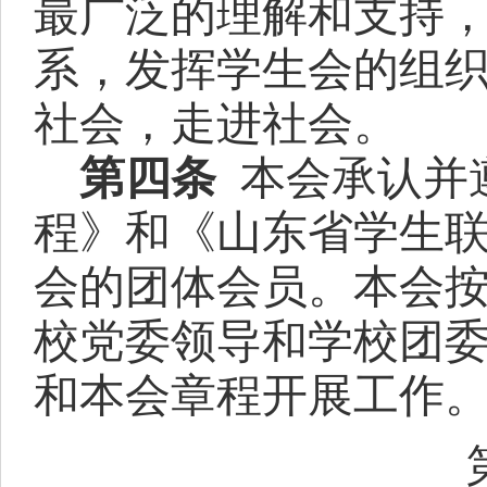
最广泛的理解和支持
系，发挥学生会的组
社会，走进社会。
第
四
条
本会
承认并
程》和《山东省学生
会的团体会员。本会
校党委领导和学校团
和本会章程开展工作