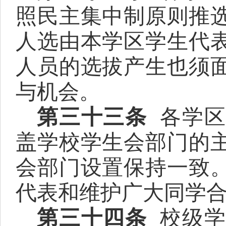
照民主集中制原则推
人选由本学区学生代
人员的选拔产生也须
与机会。
第三十三条
各学
盖学校学生会部门的
会部门设置保持一致
代表和维护广大同学
第三十四条
校级