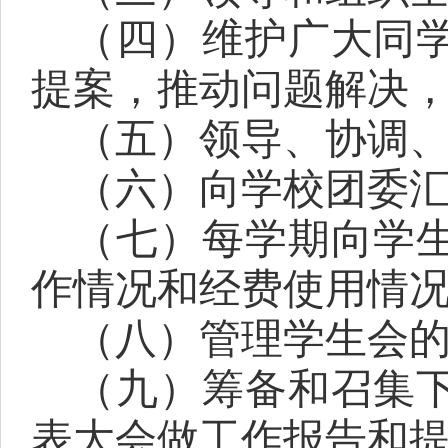
（四）维护广大同
提案，推动问题解决
（五）领导、协调
（六）向学校团委
（七）每学期向学
作情况和经费使用情
（八）管理学生会
（九）筹备和召集
表大会做工作报告和