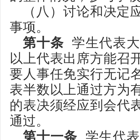
（
八
）讨论和决定
事项。
第十条
学生代表
以上代表出席方能召
要人事任免实行无记
表半数以上通过方为
的表决须经应到会代
通过。
第十一条
学生代