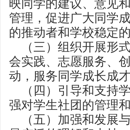
映同学的建议、意见
管理，促进广大同学
的推动者和学校稳定
（三）组织开展形
会实践、志愿服务、
动，服务同学成长成
（四）引导和支持
强对学生社团的管理
（五）加强和发展