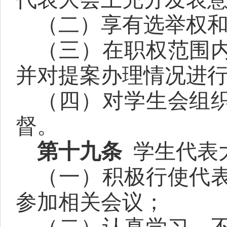
（二）享有选举权
（三）在职权范围
并对提案办理情况进
（四）对学生会组
督。
第十九条
学生代表
（一）积极行使代
参加相关会议；