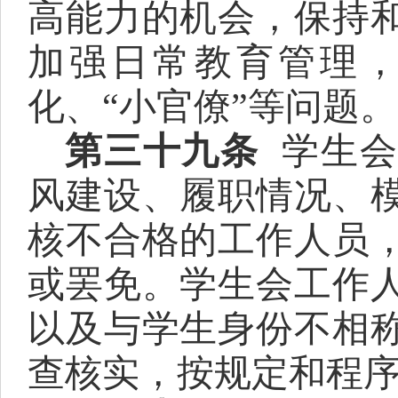
高能力的机会，保持
加强日常教育管理
化、
“小官僚”等问题。
第三十九条
学生
风建设、履职情况、
核不合格的工作人员
或罢免。学生会工作
以及与学生身份不相
查核实，按规定和程