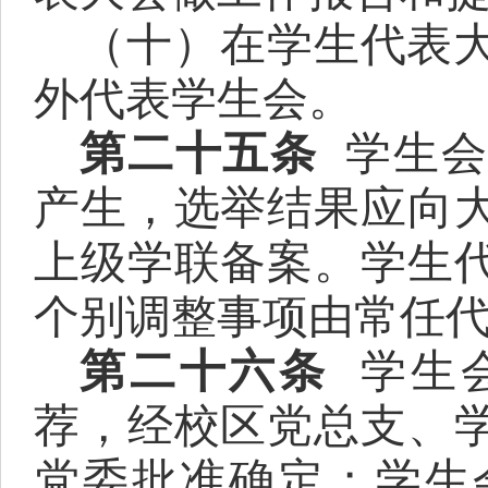
（十）在学生代表
外代表学生会。
第二十五条
学生
产生，选举结果应向
上级学联备案。学生
个别调整事项由常任
第二十六条
学生
荐，经校区党总支、
党委批准确定；学生