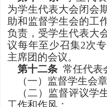
为学生代表大会闭会
助和监督学生会的工
负责，受学生代表大
议每年至少召集
2次
主席团的会议。
第十
二
条
常任代表
（一）监督学生会
（二）监督评议学
工作和作风；