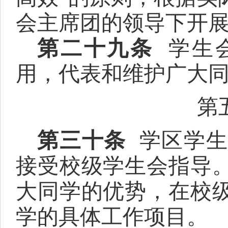
会主席团的领导下开
第二十九条
学生
用，代表和维护广大
第
第三十条
学区学
接受校级学生会指导
大同学的优势，在校
学的具体工作项目。