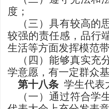
度；
（三）具有较高的
较强的责任感，品行
生活等方面发挥模范
（四）能够真实充
学意愿，有一定群众
第十八条
学生代表
（一）通过符合学
代表大会上充分发表