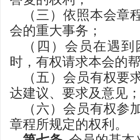
（三）依照本会章
会的重大事务；
（四）会员在遇到
时，有权请求本会的
（五）会员有权要
达建议、要求及意见
（六）会员有权参
章程所规定的权利。