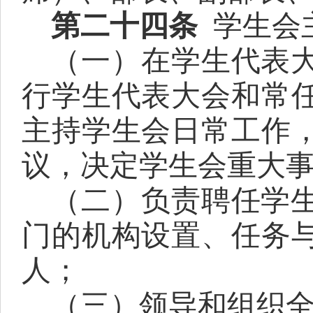
第二十四条
学生会
（一）在学生代表
行学生代表大会和常
主持学生会日常工作
议，决定学生会重大
（二）负责聘任学
门的机构设置、任务
人；
（三）领导和组织