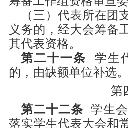
筹备工作组资格审查
（三）代表所在团
义务的，经大会筹备
其代表资格。
第二十一条
学生
的，由缺额单位补选
第
第二十二条
学生
落实学生代表大会和