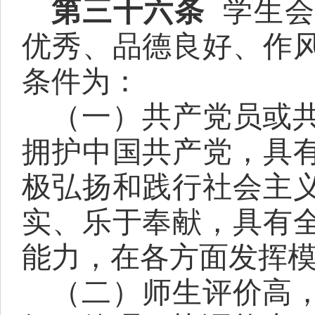
第三十六条
学生
优秀、品德良好、作
条件为：
（一）共产党员或
拥护中国共产党，具
极弘扬和践行社会主
实、乐于奉献，具有
能力，在各方面发挥
（二）师生评价高