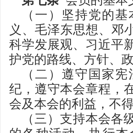
第
七
条
会员的基本
（一）
坚持党的基
义、毛泽东思想、邓
科学发展观、习近平
护党的路线、方针、
（二）遵守国家宪
纪，遵守本会章程，
会及本会的利益，不
（三）支持本会各