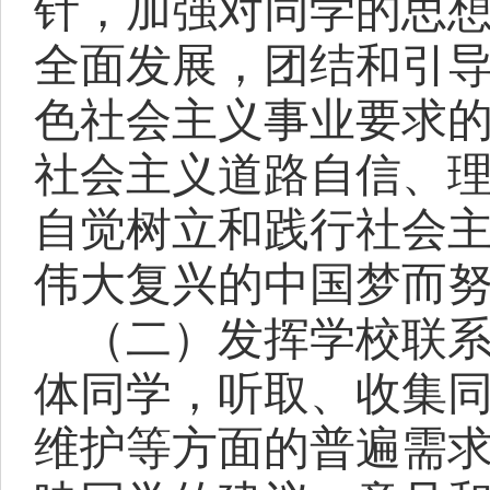
针，加强对同学的思
全面发展，团结和引
色社会主义事业要求
社会主义道路自信、
自觉树立和践行社会
伟大复兴的中国梦而
（二）发挥学校联
体同学，听取、收集
维护等方面的普遍需