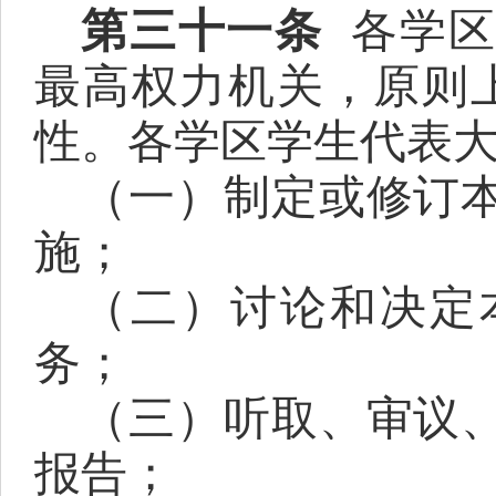
第三十一条
各学
最高权力机关，原则
性。各学区学生代表
（一）
制定或
修订
施
；
（二）
讨论和决定
务；
（三）听取、
审议
报告
；