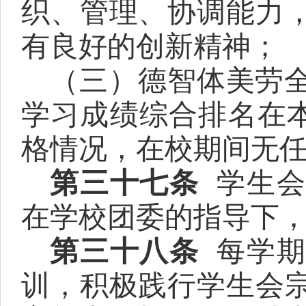
织、管理、协调能力
有良好的创新精神；
（三）德智体美劳
学习成绩综合排名在
格情况，在校期间无
第三十七条
学生
在学校团委的指导下
第三十八条
每学
训，
积极践行学生会