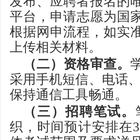
发布、应聘者报名的
平台，申请志愿为
国
根据网申流程，如实
上传相关材料。
（
二
）资格审查。
采用手机短信、电话
保持通信工具畅通。
（三）招聘笔试。
织，时间
预计安排在