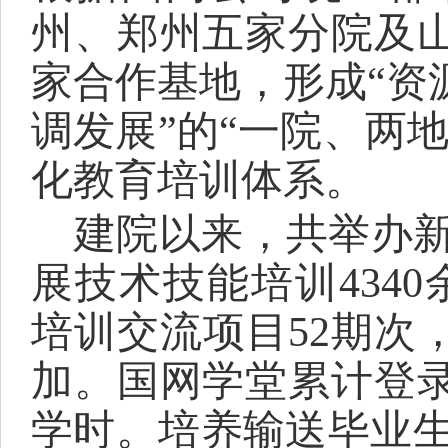
州、郑州五家分院及
家合作基地，形成“资
调发展”的“一院、两
化教育培训体系。
建院以来，共举办
展技术技能培训
434
培训交流项目52期次，
加。国网学堂累计登录
学时。培养输送毕业生