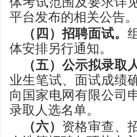
体考试范围及要求详
平台发布的相关公告
（四）招聘面试
。
体安排另行通知。
（五）公示拟录取
业生笔试、面试成绩
向国家电网有限公司
录取人选名单。
（六）
资格审查、