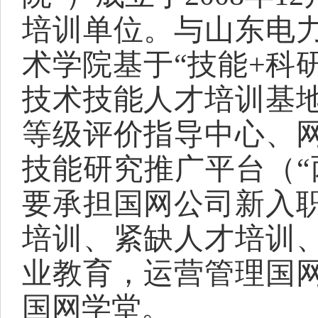
培训单位。与山东电
术学院基于“技能+科
技术技能人才培训基
等级评价指导中心、
技能研究推广平台（“
要承担国网公司新入
培训、紧缺人才培训
业教育，运营管理国
国网学堂。