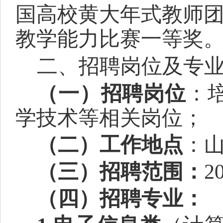
国高校黄大年式教师团
教学能力比赛一等奖
二、招聘
岗位及专
（一）
招聘岗位
：
学技术
等相关岗位
；
（二）
工作地点
：
（三）招聘范围：
2
（四）招聘专业：