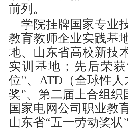
前列。
学院挂牌国家专业
教育教师企业实践基
地、山东省高校新技
实训基地；先后荣获
位”、ATD（全球性
奖”、第二届上合组织
国家电网公司职业教
山东省“五一劳动奖状