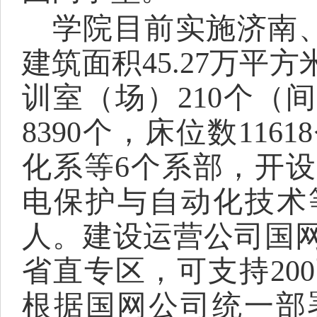
学院目前实施济南
建筑面积45.27万
训室（场）210个（
8390个，床位数11
化系等6个系部，开
电保护与自动化技术等
人。建设运营公司国网
省直专区，可支持20
根据国网公司统一部