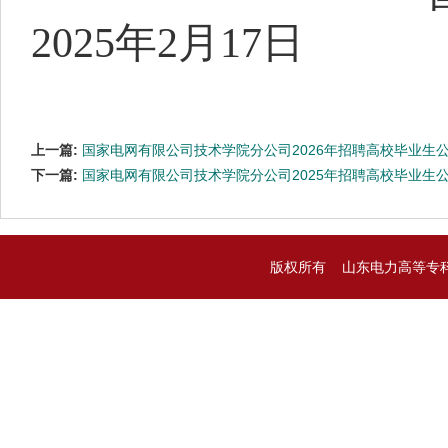
20
25
年
2
月
17
日
上一篇:
国家电网有限公司技术学院分公司2026年招聘高校毕业生
下一篇:
国家电网有限公司技术学院分公司2025年招聘高校毕业生
版权所有 山东电力高等