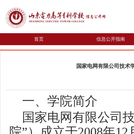
首页
信息公开指南
国家电网有限公司技术学
一、学院简介
国家电网有限公司
院”）成立于2008年