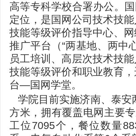
高等专科学校合署办公。国
定位，是国网公司技术技能
技能等级评价指导中心、网
推广平台（“两基地、两中
员工培训、高层次技术技能
技能等级评价和职业教育，
台—国网学堂。
学院目前实施济南、泰安两
方米，拥有覆盖电网主要专
工位7095个，餐位数量8