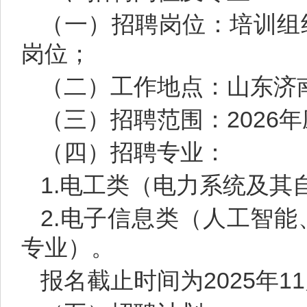
（一）招聘岗位：培训组
岗位；
（二）工作地点：山东济
（三）招聘范围：2026
（四）招聘专业：
1.电工类（电力系统及
2.电子信息类（人工智
专业）。
报名截止时间为2025年11