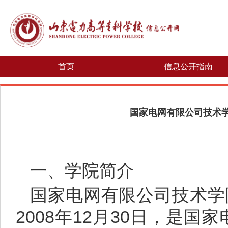
首页
信息公开指南
国家电网有限公司技术学
一、学院简介
国家电网有限公司技术学
2008年12月30日，是