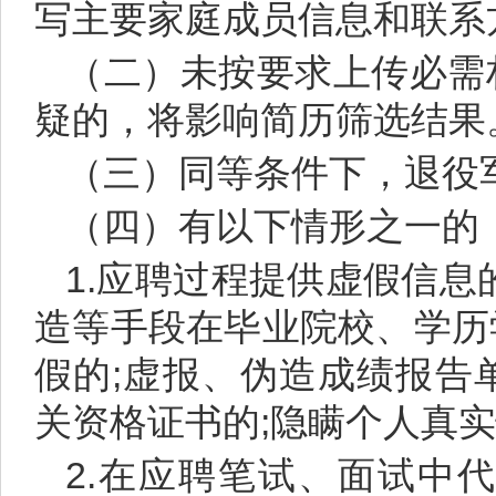
写主要家庭成员信息和联系
（二）未按要求上传必需
疑的，将影响简历筛选结果
（三）同等条件下，退役
（四）有以下情形之一的
1.应聘过程提供虚假信息
造等手段在毕业院校、学历
假的;虚报、伪造成绩报告
关资格证书的;隐瞒个人真
2.在应聘笔试、面试中