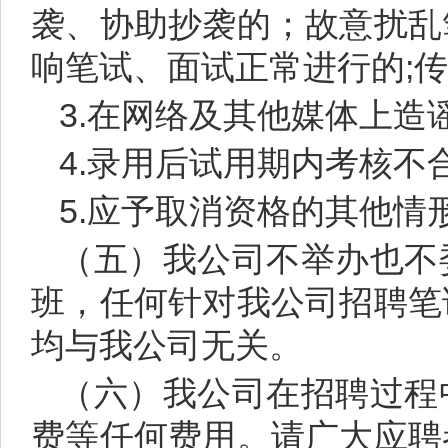
袭、协助抄袭的；故意扰乱
响笔试、面试正常进行的;
3.在网络及其他媒体上造
4.录用后试用期内考核不
5.应予取消资格的其他情
（五）我公司不举办也不
班，任何针对我公司招聘笔
均与我公司无关。
（六）我公司在招聘过程
费等任何费用。请广大应聘