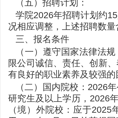
（五）招聘计划：
学院2026年招聘计划约
况相应调整，上述招聘数量
三、报名条件
（一）遵守国家法律法规
限公司诚信、责任、创新、
有良好的职业素养及较强的
（二）国内院校：2026
研究生及以上学历，2026
（境）外院校：应于2025年