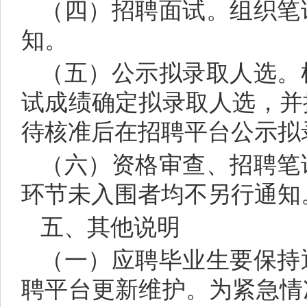
（四）招聘面试。组织笔
知。
（五）公示拟录取人选。
试成绩确定拟录取人选，并
待核准后在招聘平台公示拟
（六）资格审查、招聘笔
环节未入围者均不另行通知
五、其他说明
（一）应聘毕业生要保持
聘平台更新维护。为紧急情