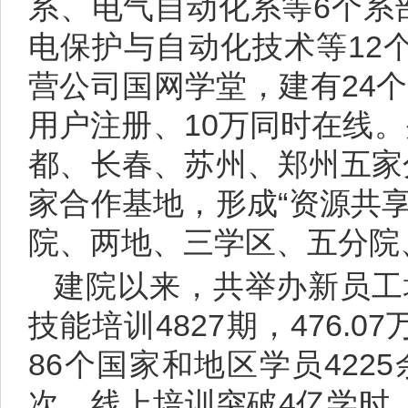
系、电气自动化系等6个系
电保护与自动化技术等12
营公司国网学堂，建有24个
用户注册、10万同时在线
都、长春、苏州、郑州五家
家合作基地，形成“资源共
院、两地、三学区、五分院
建院以来，共举办新员工培
技能培训4827期，476.
86个国家和地区学员42
次，线上培训突破4亿学时