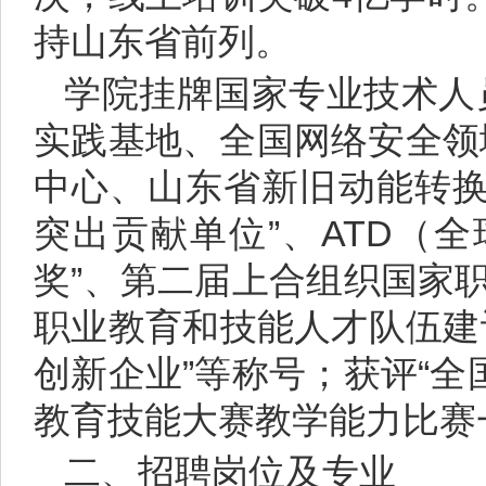
持山东省前列。
学院挂牌国家专业技术人
实践基地、全国网络安全领
中心、山东省新旧动能转换
突出贡献单位”、ATD（
奖”、第二届上合组织国家
职业教育和技能人才队伍建
创新企业”等称号；获评“
教育技能大赛教学能力比赛
二、招聘岗位及专业