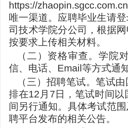
https://zhaopin.sgcc.com.cn
唯一渠道。应聘毕业生请登
司技术学院分公司，根据网
按要求上传相关材料。
（二）资格审查。学院
信、电话、Email等方式
（三）招聘笔试。笔试由
排在12月7日，笔试时间
间另行通知。具体考试范围
聘平台发布的相关公告。