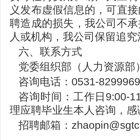
义发布虚假信息的，可直接
聘造成的损失，我公司不承
人或机构，我公司保留追究
六、联系方式
党委组织部（人力资源部
咨询电话：0531-8299969
咨询时间：工作日9:00-
理应聘毕业生本人咨询，感
招聘邮箱：
zhaopin@sgtc