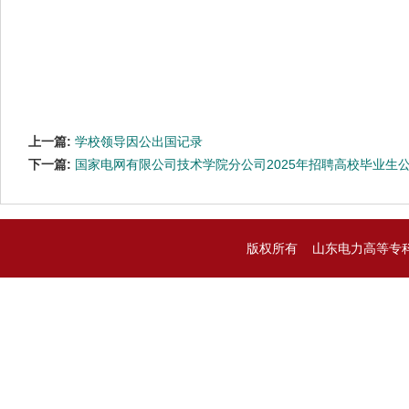
上一篇:
学校领导因公出国记录
下一篇:
国家电网有限公司技术学院分公司2025年招聘高校毕业生
版权所有 山东电力高等