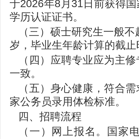
于2026年8月31日前获
学历认证证书。
（三）硕士研究生一般不超
岁，毕业生年龄计算的截止时
（四）应聘专业应为主修
一致。
（五）身心健康，符合需
家公务员录用体检标准。
四、招聘流程
（一）网上报名。国家