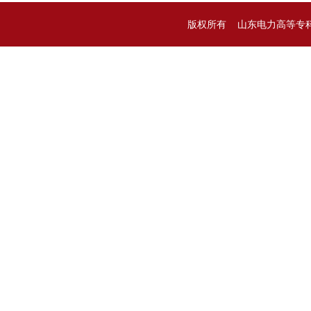
版权所有 山东电力高等