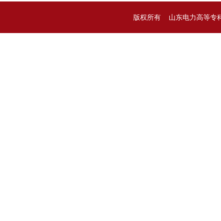
版权所有 山东电力高等