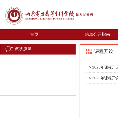
首页
信息公开指南
教学质量
课程开设
> 2026年课程开
> 2025年课程开