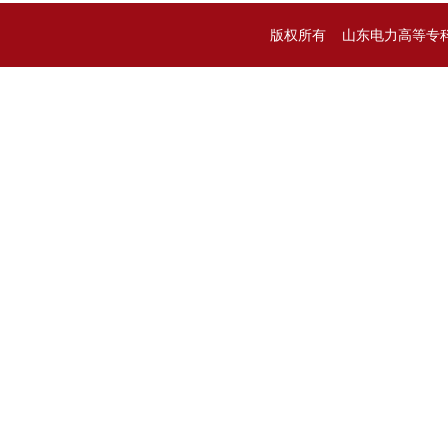
版权所有 山东电力高等