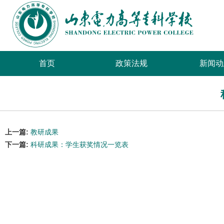
首页
政策法规
新闻动
上一篇:
教研成果
下一篇:
科研成果：学生获奖情况一览表