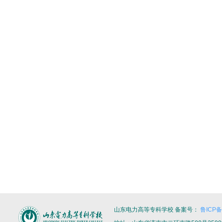
山东电力高等专科学校 备案号：
鲁ICP备