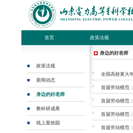
首页
政策法规
身边的好老师
政策法规
全国高校黄大
新闻动态
首届劳动模范
身边的好老师
首届劳动模范：
教科研成果
首届劳动模范
线上逛校园
首届劳动模范