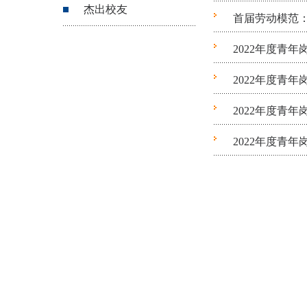
杰出校友
首届劳动模范
2022年度青
2022年度青
2022年度青
2022年度青