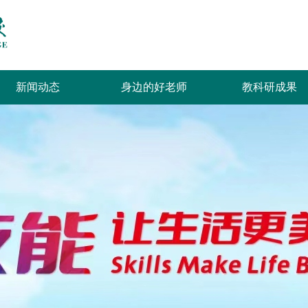
新闻动态
身边的好老师
教科研成果