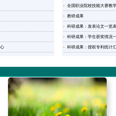
全国职业院校技能大赛教
教研成果
科研成果：发表论文一览
科研成果：学生获奖情况
初心
科研成果：授权专利统计