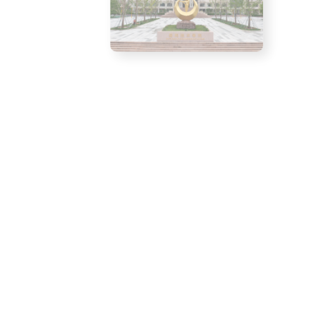
山东电力高等