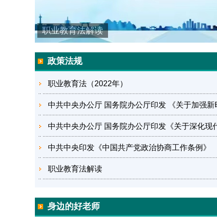
职业教育法解读
政策法规
职业教育法（2022年）
中共中央印发《中国共产党政治协商工作条例》
职业教育法解读
身边的好老师