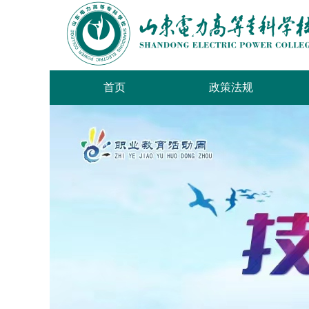
首页
政策法规