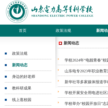
首页
政策法规
新闻动
新闻动态
政策法规
学校2024年“电靓青春
新闻动态
山东电专2023年职业教
身边的好老师
新华社等多家媒体报道学
教科研成果
学校开展安全用电进社区
线上逛校园
学校举办“校园开放日”志