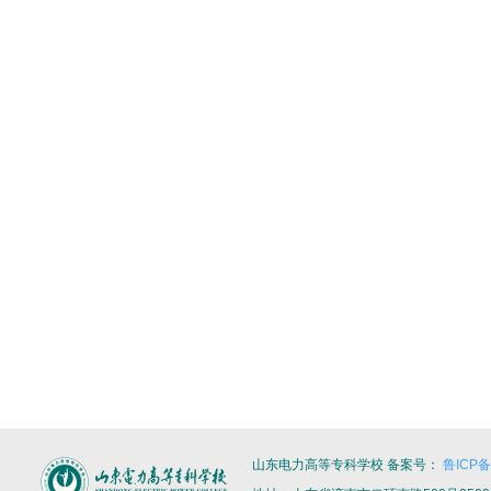
山东电力高等专科学校 备案号：
鲁ICP备