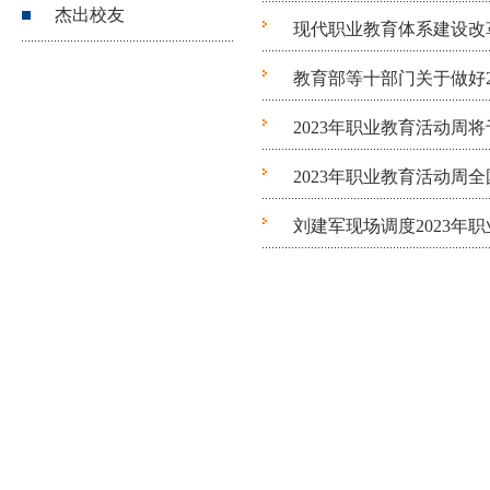
杰出校友
现代职业教育体系建设改
教育部等十部门关于做好2
2023年职业教育活动周将
2023年职业教育活动周
刘建军现场调度2023