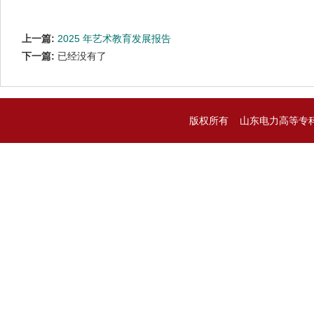
上一篇:
2025 年艺术教育发展报告
下一篇:
已经没有了
版权所有 山东电力高等