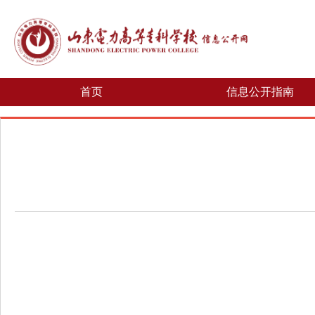
首页
信息公开指南