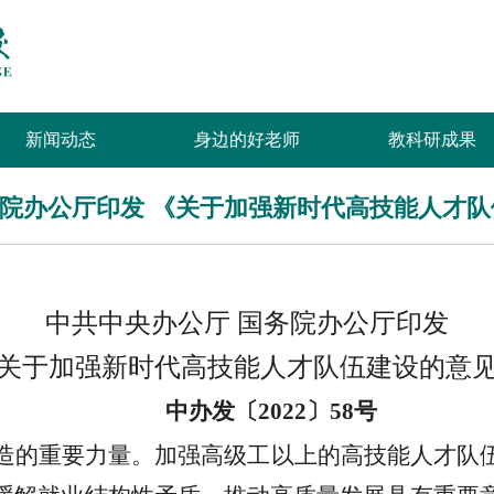
新闻动态
身边的好老师
教科研成果
务院办公厅印发 《关于加强新时代高技能人才
中共中央办公厅
国务院办公厅印发
关于加强新时代高技能人才队伍建设的意
中办发〔
2022〕58号
造的重要力量。加强高级工以上的高技能人才队