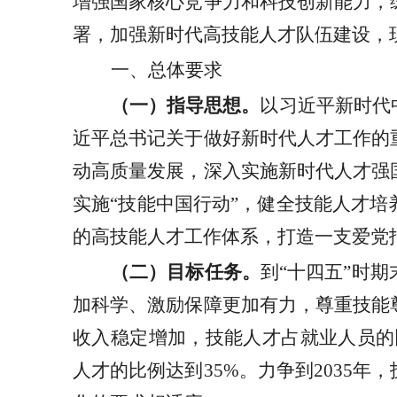
增强国家核心竞争力和科技创新能力，
署，加强新时代高技能人才队伍建设，
一、总体要求
（一）指导思想。
以习近平新时代
近平总书记关于做好新时代人才工作的
动高质量发展，深入实施新时代人才强
实施
“技能中国行动”，健全技能人才
的高技能人才工作体系，打造一支爱党
（二）目标任务。
到
“十四五”时
加科学、激励保障更加有力，尊重技能
收入稳定增加，技能人才占就业人员的
人才的比例达到35%。力争到2035