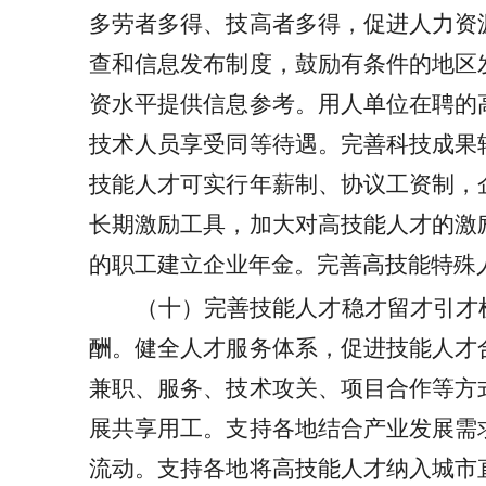
多劳者多得、技高者多得，促进人力资
查和信息发布制度，鼓励有条件的地区
资水平提供信息参考。用人单位在聘的
技术人员享受同等待遇。完善科技成果
技能人才可实行年薪制、协议工资制，
长期激励工具，加大对高技能人才的激
的职工建立企业年金。完善高技能特殊
（十）完善技能人才稳才留才引才
酬。健全人才服务体系，促进技能人才
兼职、服务、技术攻关、项目合作等方
展共享用工。支持各地结合产业发展需
流动。支持各地将高技能人才纳入城市