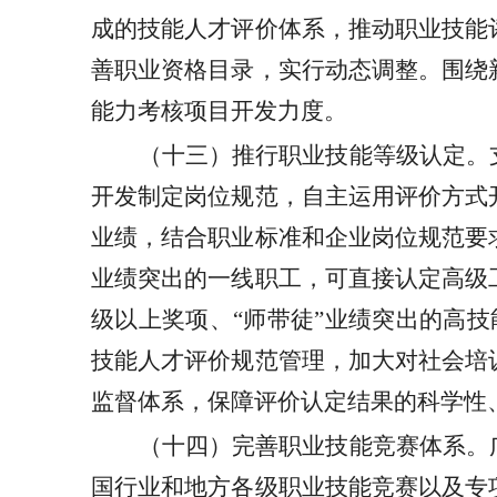
成的技能人才评价体系，推动职业技能
善职业资格目录，实行动态调整。围绕
能力考核项目开发力度。
（十三）推行职业技能等级认定。
开发制定岗位规范，自主运用评价方式
业绩，结合职业标准和企业岗位规范要
业绩突出的一线职工，可直接认定高级
级以上奖项、
“师带徒”业绩突出的高
技能人才评价规范管理，加大对社会培
监督体系，保障评价认定结果的科学性
（十四）完善职业技能竞赛体系。
国行业和地方各级职业技能竞赛以及专