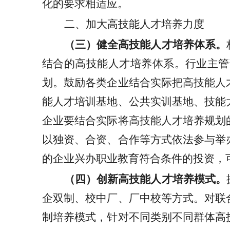
化的要求相适应。
二、加大高技能人才培养力度
（三）健全高技能人才培养体系。
结合的高技能人才培养体系。行业主管
划。鼓励各类企业结合实际把高技能人
能人才培训基地、公共实训基地、技能
企业要结合实际将高技能人才培养规划
以独资、合资、合作等方式依法参与举
的企业兴办职业教育符合条件的投资，
（四）创新高技能人才培养模式。
企双制、校中厂、厂中校等方式。对联
制培养模式，针对不同类别不同群体高