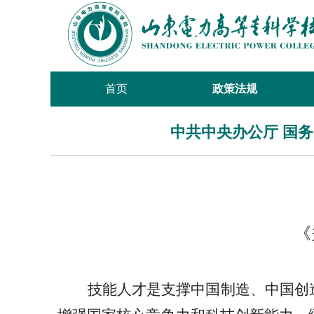
首页
政策法规
中共中央办公厅 国
《
技能人才是支撑中国制造、中国创