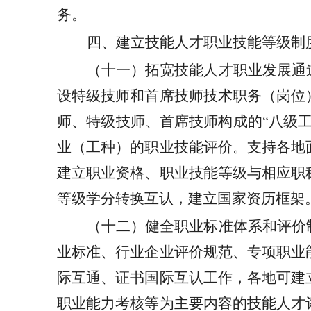
务。
四、建立技能人才职业技能等级制
（十一）拓宽技能人才职业发展通
设特级技师和首席技师技术职务（岗位
师、特级技师、首席技师构成的
“八级
业（工种）的职业技能评价。支持各地
建立职业资格、职业技能等级与相应职
等级学分转换互认，建立国家资历框架
（十二）健全职业标准体系和评价
业标准、行业企业评价规范、专项职业
际互通、证书国际互认工作，各地可建
职业能力考核等为主要内容的技能人才