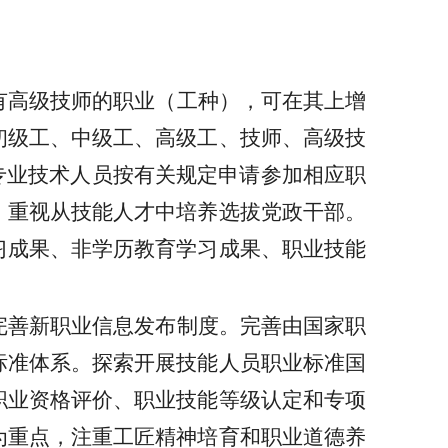
有高级技师的职业（工种），可在其上增
初级工、中级工、高级工、技师、高级技
专业技术人员按有关规定申请参加相应职
，重视从技能人才中培养选拔党政干部。
习成果、非学历教育学习成果、职业技能
完善新职业信息发布制度。完善由国家职
标准体系。探索开展技能人员职业标准国
职业资格评价、职业技能等级认定和专项
为重点，注重工匠精神培育和职业道德养