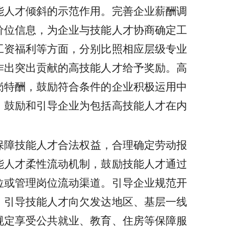
能人才倾斜的示范作用。完善企业薪酬调
价位信息，为企业与技能人才协商确定工
工资福利等方面，分别比照相应层级专业
作出突出贡献的高技能人才给予奖励。高
岗特酬，鼓励符合条件的企业积极运用中
，鼓励和引导企业为包括高技能人才在内
保障技能人才合法权益，合理确定劳动报
能人才柔性流动机制，鼓励技能人才通过
位或管理岗位流动渠道。引导企业规范开
，引导技能人才向欠发达地区、基层一线
规定享受公共就业、教育、住房等保障服