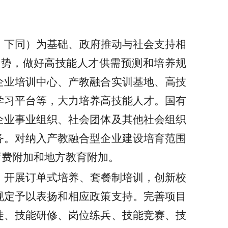
，下同）为基础、政府推动与社会支持相
趋势，做好高技能人才供需预测和培养规
企业培训中心、产教融合实训基地、高技
学习平台等，大力培养高技能人才。国有
企业事业组织、社会团体及其他社会组织
务。对纳入产教融合型企业建设培育范围
育费附加和地方教育附加。
，开展订单式培养、套餐制培训，创新校
规定予以表扬和相应政策支持。完善项目
徒、技能研修、岗位练兵、技能竞赛、技