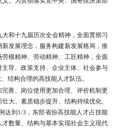
意义。为贯彻落实党中央、国务院决策部
九大和十九届历次全会精神，全面贯彻习
彻新发展理念，服务构建新发展格局，推
扬劳模精神、劳动精神、工匠精神，全面
府主导、政策支持、企业主体、社会参与
大、结构合理的高技能人才队伍。
加完善、岗位使用更加合理、评价机制更
断壮大、素质稳步提升、结构持续优化、
达到1/3，东部省份高技能人才占技能
能人才数量、结构与基本实现社会主义现代