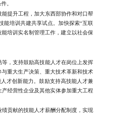
条件。
技能提升工程，加大东西部协作和对口帮
技能培训共建共享试点。加快探索
“互联
技能培训实名制管理工作，建立以社会保
贴等，支持鼓励高技能人才在岗位上发挥
及参与重大生产决策、重大技术革新和技术
能人才创新能力。鼓励支持高技能人才兼
生产经营性企业及其他实体参加重大工程
业绩贡献的技能人才薪酬分配制度，实现