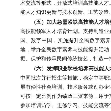
术交流等形式，开放式培训高技能人才
能人才知识更新与技术创新、工艺改造
（五）加大急需紧缺高技能人才培
高技能领军人才培育计划。支持制造业
国、数字中国，实施提升全民数字素养
地，举办全民数字素养与技能提升活动
掘、保护和传承民间传统技艺，打造一
（六）发挥职业学校培养高技能人
中同批次并行招生等措施，稳定中等职
展有偿性社会培训、技术服务或创办企
可按一定比例作为绩效工资来源，用于
参加培训访学、进修学习、技能交流等