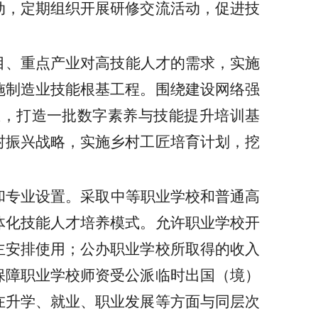
动，定期组织开展研修交流活动，促进技
目、重点产业对高技能人才的需求，实施
施制造业技能根基工程。围绕建设网络强
区，打造一批数字素养与技能提升培训基
村振兴战略，实施乡村工匠培育计划，挖
和专业设置。采取中等职业学校和普通高
体化技能人才培养模式。允许职业学校开
主安排使用；公办职业学校所取得的收入
保障职业学校师资受公派临时出国（境）
在升学、就业、职业发展等方面与同层次