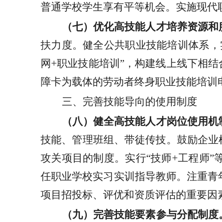
普通学校学生享有平等机会。实施现代
（七）优化高技能人才培养资源和
扶力度。健全公共职业技能培训体系，
网+职业技能培训”，构建线上线下相
障卡为载体的劳动者终身职业技能培训
三、完善技能导向的使用制度
（八）健全高技能人才岗位使用机
技能、管理班组、带徒传技。鼓励企业
攻关项目的制度。实行“技师+工程师
任职业学校实习实训指导教师。注重青
项目招投标、评优和资质评估的重要因
（九）完善技能要素参与分配制度