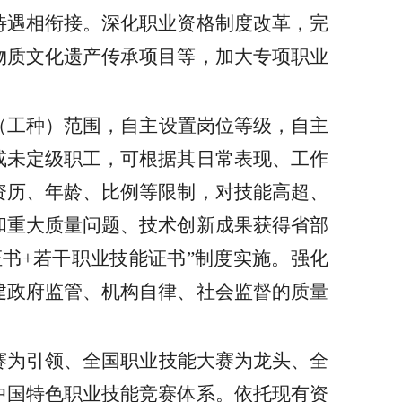
待遇相衔接。深化职业资格制度改革，完
物质文化遗产传承项目等，加大专项职业
（工种）范围，自主设置岗位等级，自主
或未定级职工，可根据其日常表现、工作
资历、年龄、比例等限制，对技能高超、
和重大质量问题、技术创新成果获得省部
证书+若干职业技能证书”制度实施。强化
建政府监管、机构自律、社会监督的质量
赛为引领、全国职业技能大赛为龙头、全
中国特色职业技能竞赛体系。依托现有资