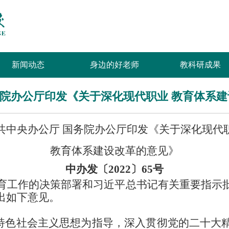
新闻动态
身边的好老师
教科研成果
务院办公厅印发《关于深化现代职业 教育体系
共中央办公厅
国务院办公厅印发《关于深化现代
教育体系建设改革的意见》
中办发〔
2022〕65号
育工作的决策部署和习近平总书记有关重要指示
出如下意见。
特色社会主义思想为指导，深入贯彻党的二十大