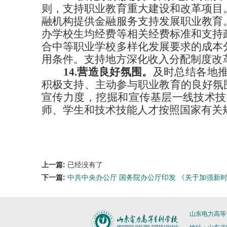
则，支持职业教育重大建设和改革项目
融机构提供金融服务支持发展职业教育
办学校生均经费等相关经费标准和支持
合中等职业学校多样化发展要求的成本
用条件。支持地方深化收入分配制度改
14.营造良好氛围。
及时总结各地
积极支持、主动参与职业教育的良好氛
宣传力度，挖掘和宣传基层一线技术技
师、学生和技术技能人才按照国家有关
上一篇:
已经没有了
下一篇:
中共中央办公厅 国务院办公厅印发 《关于加强新
山东电力高等