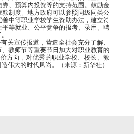
债券、预算内投资等的支持范围。鼓励金
拨款制度。地方政府可以参照同级同类公
完善中等职业学校学生资助办法，建立符
生平等就业、公平竞争的报考、录用、聘
平。
好有关宣传报道，营造全社会充分了解、
动节、教师节等重要节日加大对职业教育的
评价方向，对优秀的职业学校、校长、教
创造伟大的时代风尚。
（来源：新华社）