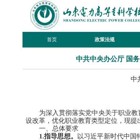
首页
政策法规
中共中央办公厅 国
中
为深入贯彻落实党中央关于职业教
设改革，优化职业教育类型定位，现提
一、总体要求
1.指导思想。
以习近平新时代中国