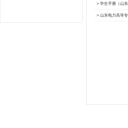
> 学生手册（山