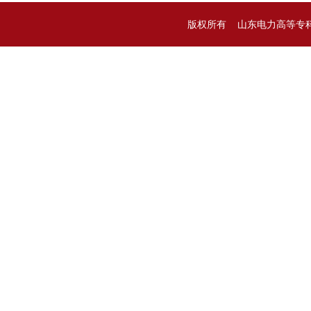
版权所有 山东电力高等