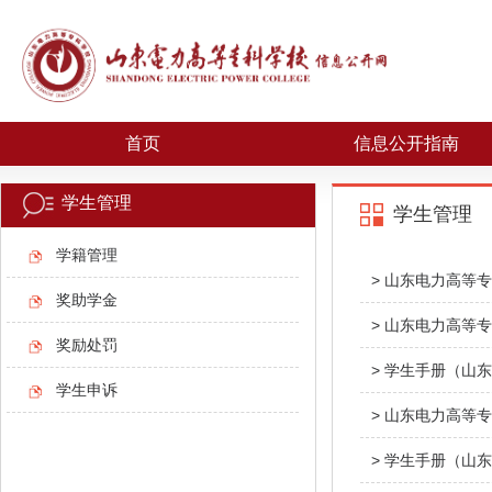
首页
信息公开指南
学生管理
学生管理
学籍管理
> 山东电力高等
奖助学金
> 山东电力高等
奖励处罚
> 学生手册（山
学生申诉
> 山东电力高等
> 学生手册（山