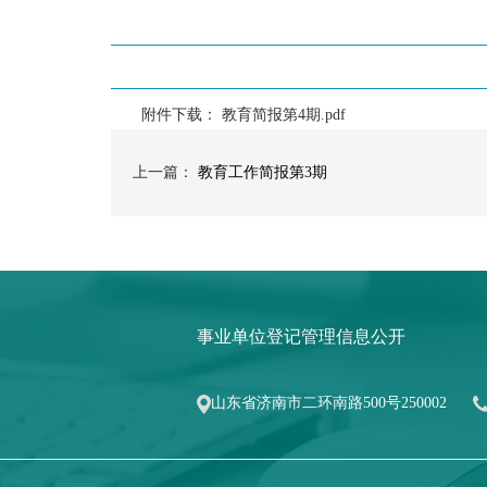
附件下载：
教育简报第4期.pdf
上一篇：
教育工作简报第3期
事业单位登记管理信息公开
山东省济南市二环南路500号250002