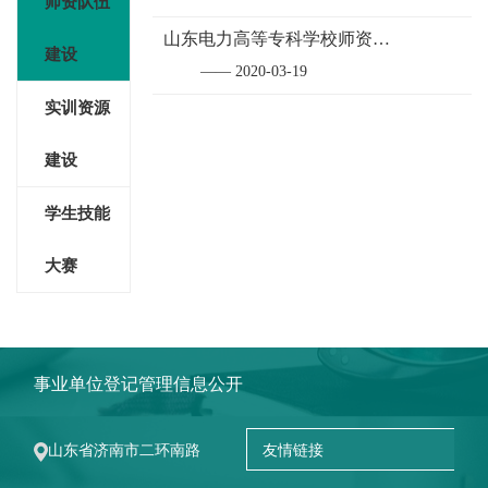
师资队伍
山东电力高等专科学校师资队伍概况
建设
—— 2020-03-19
实训资源
建设
学生技能
大赛
事业单位登记管理信息公开
山东省济南市二环南路