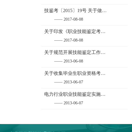
技鉴考〔2015〕19号 关于做好电力行业启用新版国家职业资格证书有关工作的通知
—— 2017-08-08
关于印发《职业技能鉴定考务管理编码方案》的通知
—— 2017-08-08
关于规范开展技能鉴定工作，深入推行“双证书”制度的通知
—— 2013-06-08
关于收集毕业生职业资格考试信息并发放特困生技能鉴定专项补助的通知
—— 2013-06-07
电力行业职业技能鉴定实施办法
—— 2013-06-07