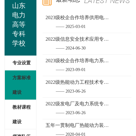
山东
电力
2023级校企合作培养供用电技术专业人才培养方案
高等
—— 2025-03-01
专科
2022级信息安全技术应用专业人才培养方案
学校
—— 2024-06-30
2023级校企合作培养电力系统继电保护技术专业人才培养方案
专业设置
—— 2023-09-01
方案标准
2022级热能动力工程技术专业人才培养方案
—— 2023-06-26
建设
2022级发电厂及电力系统专业人才培养方案
教材课程
—— 2023-06-26
建设
五年一贯制电厂热能动力装置专业人才培养方案
—— 2020-04-01