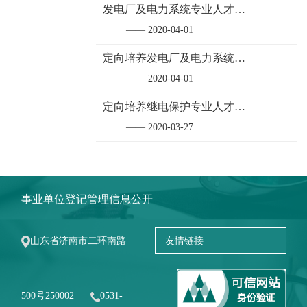
发电厂及电力系统专业人才培养方案
—— 2020-04-01
定向培养发电厂及电力系统专业人才培养方案
—— 2020-04-01
定向培养继电保护专业人才培养方案
—— 2020-03-27
事业单位登记管理信息公开
山东省济南市二环南路
500号250002
0531-