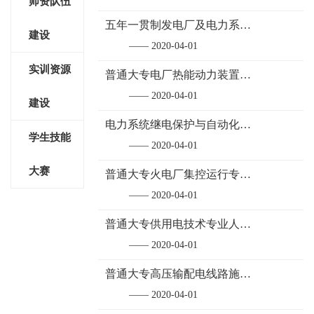
师资队伍
五年一贯制发电厂及电力系统专业人才培养方案
建设
—— 2020-04-01
实训资源
普通大专电厂热能动力装置专业人才培养方案
—— 2020-04-01
建设
电力系统继电保护与自动化技术专业人才培养方案
学生技能
—— 2020-04-01
大赛
普通大专火电厂集控运行专业人才培养方案
—— 2020-04-01
普通大专供用电技术专业人才培养方案
—— 2020-04-01
普通大专高压输配电线路施工运行与维护专业人才培养方案
—— 2020-04-01