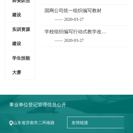
师资队伍
国网公司统一组织编写教材
建设
—— 2020-03-27
实训资源
学校组织编写行动式教学改革教材
—— 2020-03-27
建设
学生技能
大赛
事业单位登记管理信息公开
山东省济南市二环南路