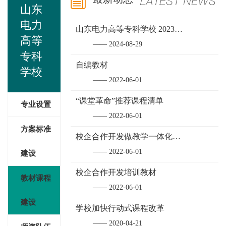
山东
电力
山东电力高等专科学校 2023年秋-2024年春学年第二学期高等职业教育教学用书选用结果
高等
—— 2024-08-29
专科
自编教材
学校
—— 2022-06-01
“课堂革命”推荐课程清单
专业设置
—— 2022-06-01
方案标准
校企合作开发做教学一体化教材
—— 2022-06-01
建设
校企合作开发培训教材
教材课程
—— 2022-06-01
建设
学校加快行动式课程改革
—— 2020-04-21