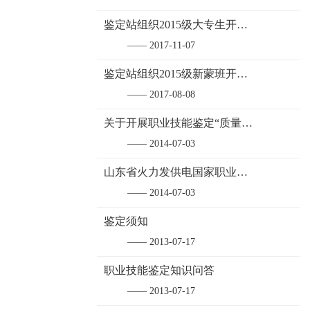
鉴定站组织2015级大专生开展职业技能鉴定工作
—— 2017-11-07
鉴定站组织2015级新蒙班开展职业技能鉴定工作
—— 2017-08-08
关于开展职业技能鉴定“质量提升年”活动
—— 2014-07-03
山东省火力发供电国家职业技能鉴定站
—— 2014-07-03
鉴定须知
—— 2013-07-17
职业技能鉴定知识问答
—— 2013-07-17