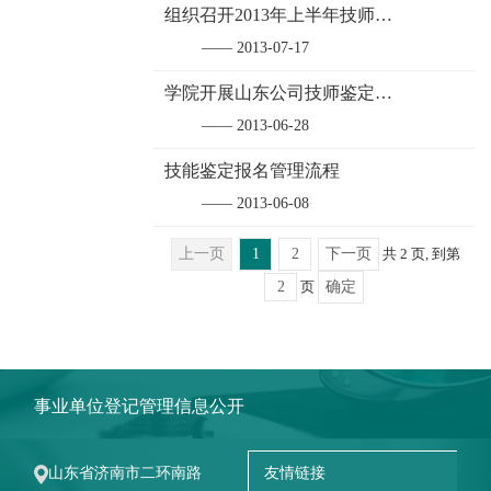
组织召开2013年上半年技师综合评审会
—— 2013-07-17
学院开展山东公司技师鉴定工作
—— 2013-06-28
技能鉴定报名管理流程
—— 2013-06-08
上一页
1
2
下一页
共 2 页, 到第
页
确定
事业单位登记管理信息公开
山东省济南市二环南路