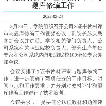
题库修编工作
2022-03-24
3月24日，学院组织召开公司X证书教材评
审与题库修编工作视频会议，副院长苏庆民
参加会议并讲话。学院相关部门负责人、公
司系统有关职业院校负责人、部分生产单位
专家和公司系统内外职业院校100余位专家参
加会议。
会议安排了
X证书教材评审与题库修编工
作，进一步明确了两项任务的工作目标、时
间节点和工作要求，并分别对教材评审和题
库修编工作进行了技术培训。
会议要求，一是要充分认识教材和题库建