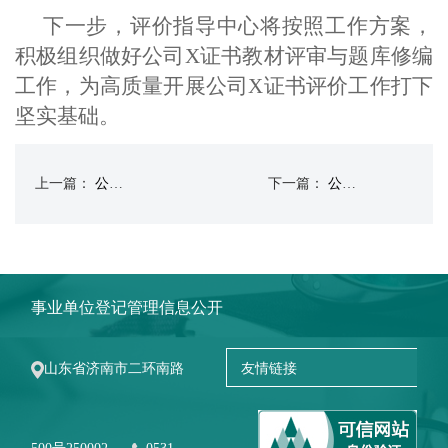
下一步，评价指导中心将按照工作方案，
积极组织做好公司
X证书教材评审与题库修编
工作，为高质量开展公司X证书评价工作打下
坚实基础。
上一篇：
公司2023年X证书理论考试成功举办
下一篇：
公司1+X证书培训讲义开发工作在学院启动
事业单位登记管理信息公开
山东省济南市二环南路