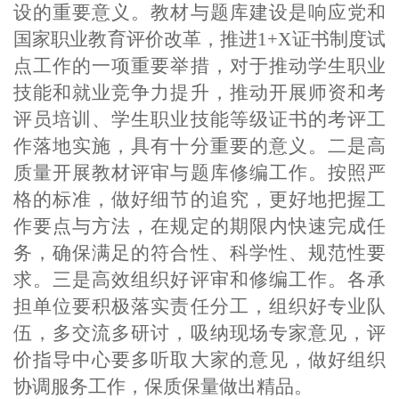
设的重要意义。教材与题库建设是响应党和
国家职业教育评价改革，推进
1+X证书制度试
点工作的一项重要举措，对于推动学生职业
技能和就业竞争力提升，推动开展师资和考
评员培训、学生职业技能等级证书的考评工
作落地实施，具有十分重要的意义。二是高
质量开展教材评审与题库修编工作。按照严
格的标准，做好细节的追究，更好地把握工
作要点与方法，在规定的期限内快速完成任
务，确保满足的符合性、科学性、规范性要
求。三是高效组织好评审和修编工作。各承
担单位要积极落实责任分工，组织好专业队
伍，多交流多研讨，吸纳现场专家意见，评
价指导中心要多听取大家的意见，做好组织
协调服务工作，保质保量做出精品。