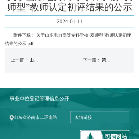
师型”教师认定初评结果的公示
2024-01-11
附件下载：
关于山东电力高等专科学校“双师型”教师认定初评
结果的公示.pdf
上一篇：
山东电力高等专科学校职业教育质量报告（2023年度）
下一篇：
第四届山东省职业教育青年技能名师推荐人选公示
事业单位登记管理信息公开
山东省济南市二环南路