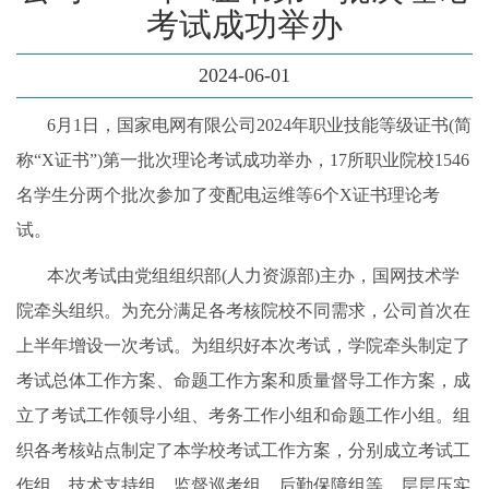
考试成功举办
2024-06-01
6月1日，国家电网有限公司2024年职业技能等级证书(简
称“X证书”)第一批次理论考试成功举办，17所职业院校1546
名学生分两个批次参加了变配电运维等6个X证书理论考
试。
本次考试由党组组织部
(人力资源部)主办，国网技术学
院牵头组织。为充分满足各考核院校不同需求，公司首次在
上半年增设一次考试。为组织好本次考试，学院牵头制定了
考试总体工作方案、命题工作方案和质量督导工作方案，成
立了考试工作领导小组、考务工作小组和命题工作小组。组
织各考核站点制定了本学校考试工作方案，分别成立考试工
作组、技术支持组、监督巡考组、后勤保障组等，层层压实