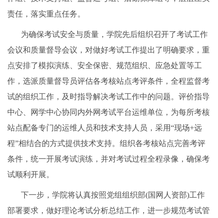
责任，落实重点任务。
为确保考试安全与质量，学院先后组织召开了考试工作
会议和质量督导会议，对做好考试工作提出了明确要求，重
点安排了模拟演练、安全保密、规范组织、应急处置等工
作，选派质量督导员评估各考核站点考评条件，全程监督考
试的组织工作，及时指导解决考试工作中的问题。评价指导
中心、网学中心协同内外网考试平台运维单位，为每所考核
站点配备专门的运维人员和技术支持人员，采用
“现场+远
程”相结合的方式提供技术支持。组织各考核站点完善考评
条件，统一开展考试演练，并对考试过程全程录像，确保考
试顺利开展。
下一步，学院将认真按照党组组织部
(国网人资部)工作
部署要求，做好理论考试分析总结工作，进一步规范考试管