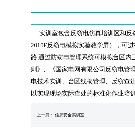
实训室包含反窃电仿真培训区和反
2010F反窃电模拟实验教学屏），可
路,通过防窃电管理系统可模拟台区内
则》、《国家电网有限公司反窃电管
电技术实训、台区线损管理、反窃查
以实现现场实际查处的标准化作业培
上一篇：
信息安全实训室