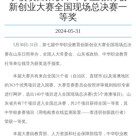
新创业大赛全国现场总决赛一
等奖
2024-05-31
5月30日-31日，第七届中华职业教育创新创业大赛全国现场总决
赛在山东日照举办，全国人大常委会、山东省政协、中华职业教育
社等单位领导为获奖选手颁奖。
本届大赛共有来自全国
31个省（自治区、直辖市)以及港澳地区
的363个优秀项目进入国赛。大赛竞赛委员会按照评审规则组织专家
进行网评，选出140个项目进入全国现场总决赛(含5个港澳项目)。山
东省共有7个项目进入全国总决赛，共2个项目获得全国一等奖，其
中学校参赛项目《用电检查在线监测装置——查违窃创新践行者》
荣获一等奖。
本届大赛由教育部、人力资源和社会保障部指导，中华职业教