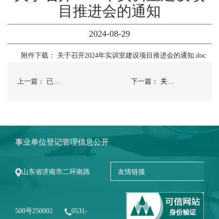
目推进会的通知
2024-08-29
附件下载：
关于召开2024年实训室建设项目推进会的通知.doc
上一篇： 已经没有了
下一篇：
关于开展学校2023年实训室储备项目需求建议征集工作的通知
事业单位登记管理信息公开
山东省济南市二环南路
500号250002
0531-