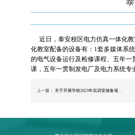
泰
近日，泰安校区电力仿真一体化教
化教室配备的设备有：
1
套多媒体系
的电气设备运行及检修课程、五年一
课，五年一贯制发电厂及电力系统专
上一篇：
关于开展学校2023年实训室储备项目需求建议征集工作的通知