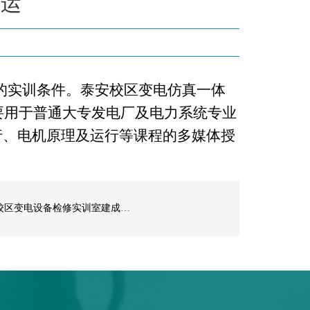
投运
的实训条件。泰安校区变电仿真一体
要用于普通大专发电厂及电力系统专业
行、电机原理及运行等课程的多媒体授
校区变电设备检修实训室建成投运