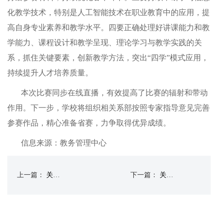
化教学技术，特别是人工智能技术在职业教育中的应用，提
高自身专业素养和教学水平。四要正确处理好讲课能力和教
学能力、课程设计和教学呈现、理论学习与教学实践的关
系，抓住关键要素，创新教学方法，突出
“四学”模式应用，
持续提升人才培养质量。
本次比赛同步在线直播，有效提高了比赛的辐射和带动
作用。下一步，学校将组织相关系部按照专家指导意见完善
参赛作品，精心准备省赛，力争取得优异成绩。
信息来源：教务管理中心
上一篇：
关于2025-2026学年第一学期放假和第二学期开学安排的通知
下一篇：
关于深入推进思政教育和美育协同育人的通知