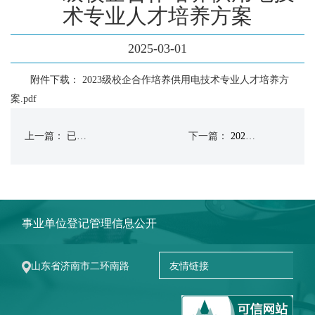
术专业人才培养方案
2025-03-01
附件下载：
2023级校企合作培养供用电技术专业人才培养方
案.pdf
上一篇： 已经没有了
下一篇：
2022级信息安全技术应用专业人才培养方案
事业单位登记管理信息公开
山东省济南市二环南路