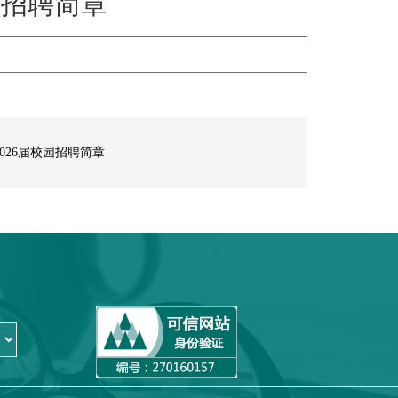
园招聘简章
026届校园招聘简章