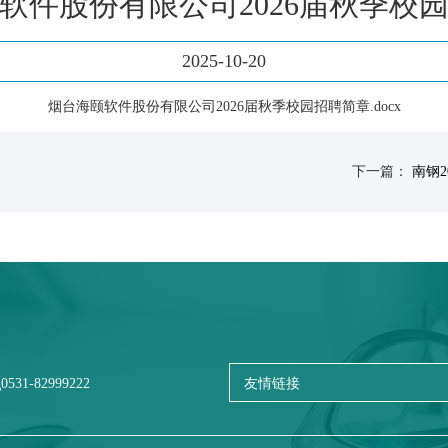
软件股份有限公司2026届秋季校
2025-10-20
烟台海颐软件股份有限公司2026届秋季校园招聘简章.docx
下一篇：
南钢2
0531-82999222