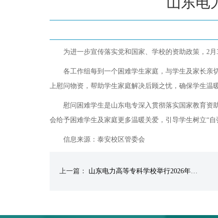
山东电
为进一步宣传落实党和国家、学校的资助政策，2月
各工作组每到一个困难学生家庭，与学生及家长亲
上慰问物资，帮助学生家庭解决后顾之忧，确保学生温
慰问困难学生是山东电专深入贯彻落实国家教育资
会给予困难学生及家庭更多温暖关爱，引导学生树立“自
信息来源：泰安校区管委会
上一篇：
山东电力高等专科学校举行2026年春季学期开学升国旗仪式