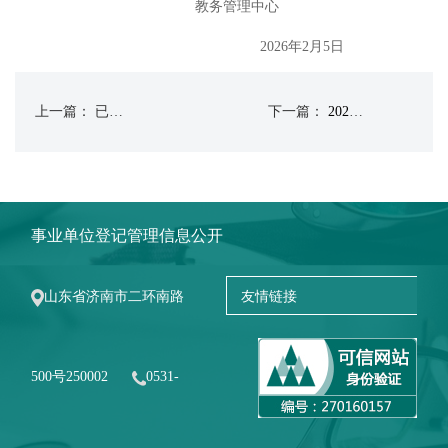
教务管理中心
2026年2月5日
上一篇： 已经没有了
下一篇：
2022-2023学年第二学期实践教学安排表
事业单位登记管理信息公开
山东省济南市二环南路
500号250002
0531-