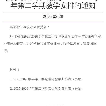
年第二学期教学安排的通知
2026-02-28
各系部、泰安校区管委会：
职业教育2025-2026学年第二学期理论教学安排表与实践教学安
排表已经确定，并经学校领导审核批准，现予以发布，请遵照执
行。
附件：
1. 2025-2026学年第二学期理论教学安排表（另发）
2. 2025-2026学年第二学期实践教学安排表（另发）