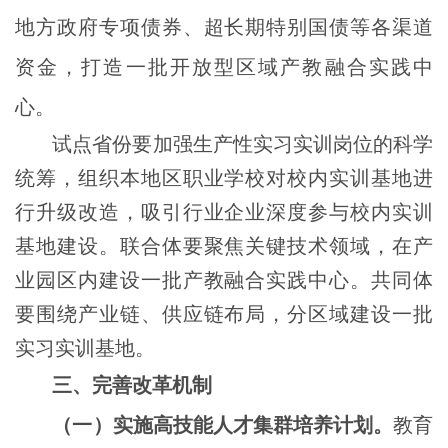
地方政府专项债券、超长期特别国债等各渠道
资金，打造一批开放型区域产教融合实践中
心。
试点省份要加强生产性实习实训岗位的科学
统筹，组织本地区职业学校对校内实训基地进
行升级改造，吸引行业企业深度参与校内实训
基地建设。联合体要聚焦关键技术领域，在产
业园区内建设一批产教融合实践中心。共同体
要围绕产业链、供应链布局，分区域建设一批
实习实训基地。
三、完善改革机制
（一）实施高技能人才集群培养计划。
教育