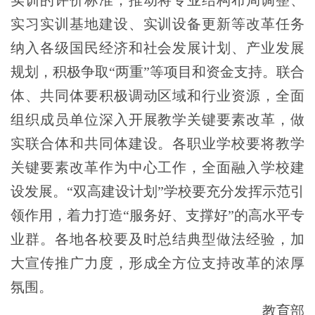
实习实训基地建设、实训设备更新等改革任务
纳入各级国民经济和社会发展计划、产业发展
规划，积极争取“两重”等项目和资金支持。联合
体、共同体要积极调动区域和行业资源，全面
组织成员单位深入开展教学关键要素改革，做
实联合体和共同体建设。各职业学校要将教学
关键要素改革作为中心工作，全面融入学校建
设发展。“双高建设计划”学校要充分发挥示范引
领作用，着力打造“服务好、支撑好”的高水平专
业群。各地各校要及时总结典型做法经验，加
大宣传推广力度，形成全方位支持改革的浓厚
氛围。
教育部