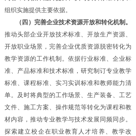
组织实施提供主要依据。
（四）完善企业技术资源开放和转化机制。
推动头部企业开放技术标准、开放生产资源、
开放职业场景，完善企业优质资源脱密转化为
教学资源的工作机制。依据行业标准、企业标
准、产品标准和技术标准，研究制订专业教学
标准、课程标准、实习实训标准和教师能力清
单。及时将典型的工作场景、生产装备、工艺
文件、施工方案、操作规范等转化为课程和教
材内容，推动专业教学与技术发展同频同步。
探索建立校企在职业教育人才培养、教学改