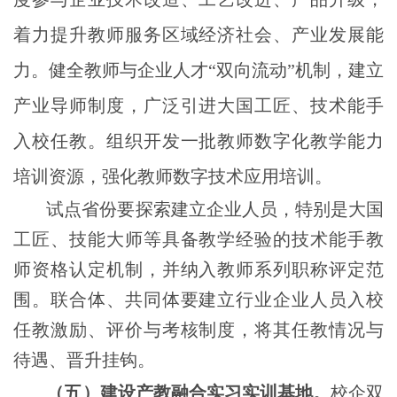
着力提升教师服务区域经济社会、产业发展能
力。健全教师与企业人才“双向流动”机制，建立
产业导师制度，广泛引进大国工匠、技术能手
入校任教。组织开发一批教师数字化教学能力
培训资源，强化教师数字技术应用培训。
试点省份要探索建立企业人员，特别是大国
工匠、技能大师等具备教学经验的技术能手教
师资格认定机制，并纳入教师系列职称评定范
围。联合体、共同体要建立行业企业人员入校
任教激励、评价与考核制度，将其任教情况与
待遇、晋升挂钩。
（五）建设产教融合实习实训基地。
校企双