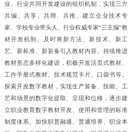
业、行业共同开发建设的组织机制，实现三方
共编、共享、共用、共推。建立企业技术专
家、学校专业带头人、行业权威专家“三主编”教
材开发机制。及时将新方法、新技术、新工
艺、新标准、新装备引入教材内容。持续推进
教材形态多样化建设，积极开发活页式教材、
工作手册式教材、技术规范卡片、口袋书等。
探索开发数字教材，实现生产装备、技能、工
艺和场景的数字化提取、呈现和位移，逐步建
立职业教育数字教材开发、使用和管理的标准
制度体系。加快职普融通、贯通培养、职业本