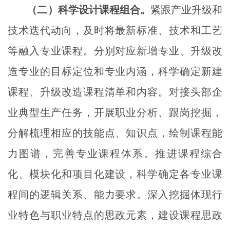
（二）科学设计课程组合。
紧跟产业升级和
技术迭代动向，及时将最新标准、技术和工艺
等融入专业课程。分别对应新增专业、升级改
造专业的目标定位和专业内涵，科学确定新建
课程、升级改造课程清单和内容。对接头部企
业典型生产任务，开展职业分析、跟岗挖掘，
分解梳理相应的技能点、知识点，绘制课程能
力图谱，完善专业课程体系。推进课程综合
化、模块化和项目化建设，科学确定各专业课
程间的逻辑关系、能力要求。深入挖掘体现行
业特色与职业特点的思政元素，建设课程思政