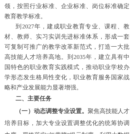
领，按照行业标准、企业标准、岗位标准确定
教育教学标准。
到2027年，建成职业教育专业、课程、教
材、教师、实习实训先进标准体系，形成一套
可复制可推广的教学改革新范式，打造一大批
高技能人才培养高地。到2035年，建立具有中
国特色的职业教育实践模式，推动职业学校办
学形态发生格局性变化，职业教育服务国家战
略和产业发展能力显著增强。
二、主要任务
（一）动态调整专业设置。
聚焦高技能人才
培养目标，加大专业设置调整优化的统筹协调