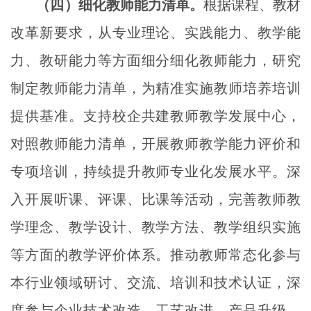
（四）细化教师能力清单。
根据课程、教材
改革新要求，从专业理论、实践能力、教学能
力、教研能力等方面细分细化教师能力，研究
制定教师能力清单，为精准实施教师培养培训
提供基准。支持校企共建教师教学发展中心，
对照教师能力清单，开展教师教学能力评价和
专项培训，持续提升教师专业化发展水平。深
入开展听课、评课、比课等活动，完善教师教
学理念、教学设计、教学方法、教学组织实施
等方面的教学评价体系。推动教师常态化参与
本行业领域研讨、交流、培训和技术认证，深
度参与企业技术改造、工艺改进、产品升级，