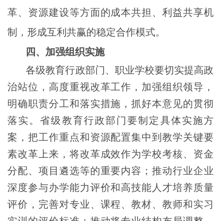
革、资源建设等方面的成本共担、利益共享机
制，形成互利共赢的稳定合作模式。
四、加强组织实施
各级教育行政部门、职业学校要切实提高政
治站位，高度重视改革工作，加强组织领导，
明确职责分工和落实措施，抓好本意见的贯彻
落实。省级教育行政部门要制定具体实施方
案，把工作重点和资源配置集中到教学关键要
素改革上来，将改革成效作为学校考核、资金
分配、项目遴选等的重要内容；推动行业企业
深度参与办学能力评价和高技能人才培养质量
评价，完善对专业、课程、教材、教师和实习
实训的评价标准；推动将专业结构布局调整、