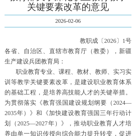
关键要素改革的意见
2026-02-06
教职成〔2026〕1号
各省、自治区、直辖市教育厅（教委），新疆
生产建设兵团教育局：
职业教育专业、课程、教材、教师、实习实
训等教学关键要素改革，是建设职业教育体系
的基础工程，是培养高技能人才的关键举措。
为贯彻落实《教育强国建设规划纲要（2024—
2035年）》和《加快建设教育强国三年行动计
划（2025—2027年）》，推动职业教育人才培
养由单一知识传授向综合能力提升转变，促进