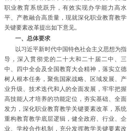
职业教育系统跃升，有效实现办学能力高水
平、产教融合高质量，现就深化职业教育教学
关键要素改革提出如下意见。
一、总体要求
以习近平新时代中国特色社会主义思想为指
导，深入贯彻党的二十大和二十届二中、三
中、四中全会及全国教育大会精神，落实立德
树人根本任务，聚焦国家战略、区域发展、产
业升级、技术迭代和人的全面发展，牢牢把握
高技能人才培养的功能定位，夯实基础、全面
发力，深化职业教育教学关键要素改革，系统
重构教育教学底层逻辑，健全政府、行业、企
业、学校合作机制，充分发挥教学关键要素改