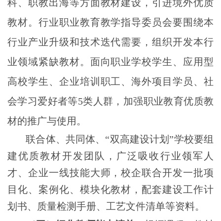
科、职教出海等方面教材建设，引进境外优质
教材。行业职业教育教学指导委员会要围绕本
行业产业升级和技术迭代需要，组织开发本行
业领域紧缺教材。面向职业学校学生、应用型
高校学生、企业培训职工、海外项目学员、社
会学习爱好者等5类人群，加强职业教育优质教
材的推广与使用。
联合体、共同体、“双高建设计划”学校要组
建优质教材开发团队，广泛吸收行业领军人
才、企业一线技能大师，校企联合开发一批项
目化、案例化、模块化教材，配套建设工作计
划书、质量检测手册、工艺文件清单等资料。