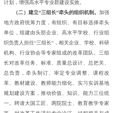
计划，增强高水平专业群建设实效。
（二）建立
“三组长”牵头的组织机制。
加强
地方政府统筹力度，有组织、有目标选择牵头
单位，组建由头部企业、高水平学校、行业组
织负责人担任“三组长”，相关企业、学校、科研
机构、行业协会等专家组成的改革团队。三组
长对改革任务、标准、质量总设计、总把关、
总负责，牵头制订、审定专业调整、课程改
革、教材建设、教师能力细化、实习实训基地
规划建设方案，推动价值、知识、能力三位统
一。聘请大国工匠、两院院士、教育教学专家