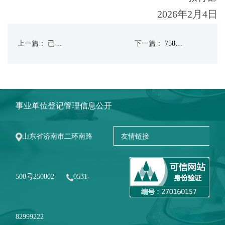
2026年2月4日
上一篇： 已经没有了
下一篇：
758项新版职业教育专业教学标准发布
事业单位登记管理信息公开
山东省济南市二环南路
500号250002
0531-
82999222