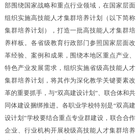
部围绕国家战略和重点行业领域，在国家层面
组织实施高技能人才集群培养计划（以下简称
集群培养计划），打造一批高技能人才集群培
养样板。各省级教育行政部门参照国家层面改
革经验、案例和成果，围绕本地区重点产业、
特色产业发展需求，组织实施省级高技能人才
集群培养计划，将其作为深化教学关键要素改
革的重要抓手，与“双高建设计划”、联合体和共
同体建设捆绑推进。各职业学校特别是“双高建
设计划”学校要结合重点专业群建设，联合合作
企业、行业机构开展校级高技能人才集群培养