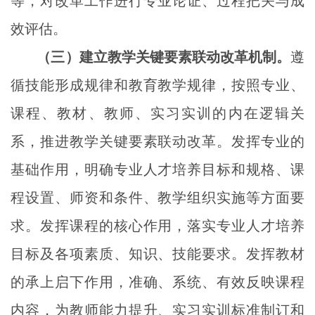
等，对改革工作进行专业论证、过程把关与成
效评估。
（三）建立教学关键要素联动改革机制。
遵
循技能形成规律和教育教学规律，按照专业、
课程、教材、教师、实习实训的内在逻辑关
系，推进教学关键要素联动改革。发挥专业的
基础作用，明确专业人才培养目标和规格、课
程设置、师资和条件、教学组织实施等方面要
求。发挥课程的核心作用，落实专业人才培养
目标及各项素质、知识、技能要求。发挥教材
的承上启下作用，准确、系统、有效反映课程
内容，为教师能力提升、实习实训标准制订和