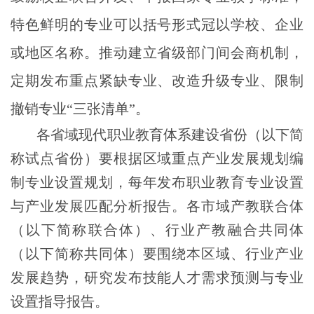
特色鲜明的专业可以括号形式冠以学校、企业
或地区名称。推动建立省级部门间会商机制，
定期发布重点紧缺专业、改造升级专业、限制
撤销专业“三张清单”。
各省域现代职业教育体系建设省份（以下简
称试点省份）要根据区域重点产业发展规划编
制专业设置规划，每年发布职业教育专业设置
与产业发展匹配分析报告。各市域产教联合体
（以下简称联合体）、行业产教融合共同体
（以下简称共同体）要围绕本区域、行业产业
发展趋势，研究发布技能人才需求预测与专业
设置指导报告。