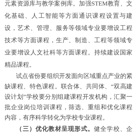
元素资源库与教学案例库。加强STEM教育、文
化基础、人工智能等方面通识课程设置与建
设，艺术、管理、服务等领域专业要增设工程
技术等方面课程，生产、制造、工程等领域专
业要增设人文社科等方面课程。持续建设国家
精品课程。
试点省份要组织开发面向区域重点产业的紧
缺课程、特色课程。联合体、共同体、“双高建
设计划”学校要分别组建课程开发机构，汇聚一
批企业岗位培训课程，筛选、重组和优化课程
内容，有序科学转化为学校专业课程。
（三）优化教材呈现形式。
健全学校、企