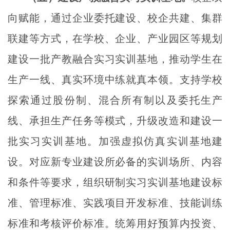
向赋能，通过企业委托建设、校企共建、集群
联建等方式，在学校、企业、产业园区等规划
建设一批产教融合实习实训基地，推动学生在
生产一线、真实环境中练就真本领。支持学校
探索通过股份制、混合所有制以及委托生产
线、承担生产任务等模式，升级改造和建设一
批实习实训基地。加强虚拟仿真实训基地建
设。对应新专业建设所必备的实训场所、内容
和条件等要求，组织研制实习实训基地建设标
准、管理标准、实践项目开发标准、技能训练
标准和考核评价标准。统筹用好预算内投资、