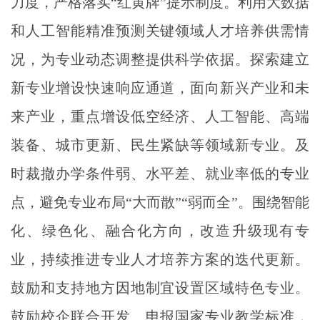
力度，严格落实“红黄牌”提示制度。利用大数据
和人工智能精准预测关键领域人才培养供需情
况，为专业动态调整提供科学依据。探索建立
新专业增设快速响应通道，面向新兴产业和未
来产业，重点增设低空经济、人工智能、高端
装备、城市更新、民生紧缺等领域新专业。及
时裁撤办学条件弱、水平差、就业率低的专业
点，避免专业布局“大而散”“弱而全”。围绕智能
化、绿色化、融合化方向，改造升级现有专
业，持续推进专业人才培养方案的迭代更新。
鼓励和支持地方因地制宜设置区域特色专业。
鼓励校企联合开发、申报国家专业教学标准，