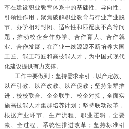
革在建设职业教育体系中的基础性、导向性、
引领性作用，聚焦破解职业教育与行业产业脱
节、办学相对封闭、适应性和匹配度不高等问
题，推动校企合作办学、合作育人、合作就
业、合作发展，在产业一线源源不断培养大国
工匠、能工巧匠和高技能人才，为中国式现代
化建设提供有力支撑。
工作中要做到：坚持需求牵引，以产定教、
以产引教、以产改教、以产促教；坚持集群推
进，校校联合、企企联手、校企对接，全面实
施高技能人才集群培养计划；坚持联动改革，
根据产业环节、生产流程、职业逻辑，全要
素、全过程、系统性推进改革；坚持标准引