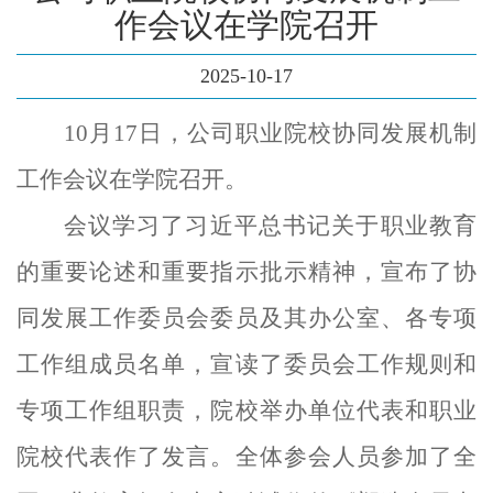
作会议在学院召开
2025-10-17
10月17日，公司职业院校协同发展机制
工作会议在学院召开。
会议学习了习近平总书记关于职业教育
的重要论述和重要指示批示精神，宣布了协
同发展工作委员会委员及其办公室、各专项
工作组成员名单，宣读了委员会工作规则和
专项工作组职责，院校举办单位代表和职业
院校代表作了发言。全体参会人员参加了全