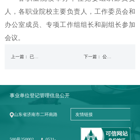
人，各职业院校主要负责人，工作委员会和
办公室成员、专项工作组组长和副组长参加
会议。
上一篇： 已经没有了
下一篇：
公司职业学校教育联盟筹备工作会议在学院召开
事业单位登记管理信息公开
山东省济南市二环南路
500号250002
0531-