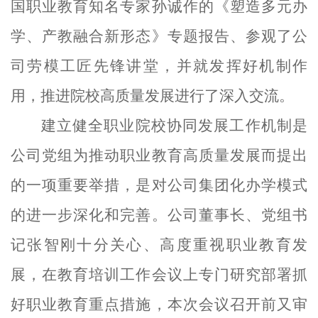
国职业教育知名专家孙诚作的《塑造多元办
学、产教融合新形态》专题报告、参观了公
司劳模工匠先锋讲堂，并就发挥好机制作
用，推进院校高质量发展进行了深入交流。
建立健全职业院校协同发展工作机制是
公司党组为推动职业教育高质量发展而提出
的一项重要举措，是对公司集团化办学模式
的进一步深化和完善。公司董事长、党组书
记张智刚十分关心、高度重视职业教育发
展，在教育培训工作会议上专门研究部署抓
好职业教育重点措施，本次会议召开前又审