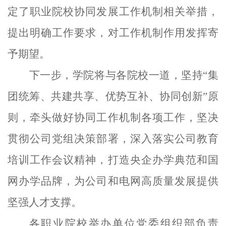
定了职业院校协同发展工作机制相关举措，
提出明确工作要求，对工作机制作用发挥寄
予期望。
下一步，学院将与各院校一道，坚持“集
团统筹、共建共享、优势互补、协同创新”原
则，牵头做好协同工作机制各项工作，坚决
贯彻公司党组决策部署，深入落实公司教育
培训工作会议精神，打造央企办学典范和国
网办学品牌，为公司和电网高质量发展提供
坚强人才支撑。
各职业院校举办单位党委组织部负责