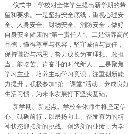
仪式中，学校对全体学生提出新学期的希
望和要求。一是坚持安全底线，重视心理安
全、人身安全、财物安全、消防安全，做好
自身安全健康的“第一责任人”。二是涵养高尚
品德，懂得尊重与包容，坚守诚信与责任，
保持谦逊与感恩，努力成长为有理想、敢担
当、能吃苦、肯奋斗的时代新人。三是聚焦
学习主业，培养主动学习意识，注重创新能
力提升，积极参加“第二课堂
”活动
，养成良好
生活习惯，为未来发展打下坚实基础。
新学期、新起点。学校全体师生将坚定信
心、砥砺前行，以昂扬向上、奋发有为的精
神状态迎接新的挑战、创造新的业绩，为学