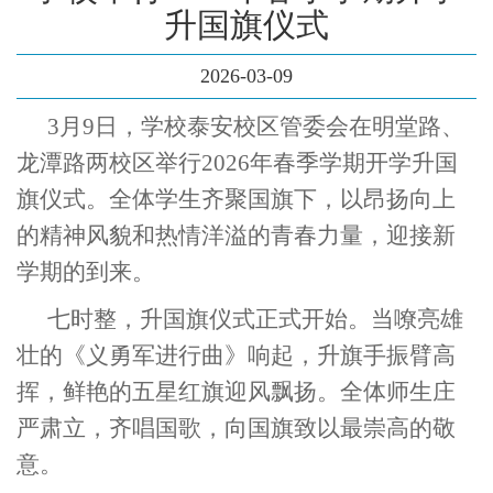
升国旗仪式
2026-03-09
3月9日，学校泰安校区管委会在明堂路、
龙潭路两校区举行2026年春季学期开学升国
旗仪式。全体学生齐聚国旗下，以昂扬向上
的精神风貌和热情洋溢的青春力量，迎接新
学期的到来。
七时整，升国旗仪式正式开始。当嘹亮雄
壮的《义勇军进行曲》响起，升旗手振臂高
挥，鲜艳的五星红旗迎风飘扬。全体师生庄
严肃立，齐唱国歌，向国旗致以最崇高的敬
意。