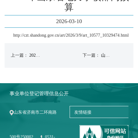
算
2026-03-10
http://czt.shandong.gov.cn/art/2026/3/9/art_10577_10329474.html
上一篇：
2026年山东省电力学校单位预算
下一篇：
山东电力高等专科学校2025年秋-2026年春学年第二学期高等职业教育教材选用结果的公示
事业单位登记管理信息公开
山东省济南市二环南路
500号250002
0531-