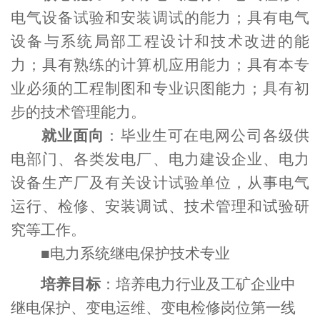
电气设备试验和安装调试的能力；具有电气
设备与系统局部工程设计和技术改进的能
力；具有熟练的计算机应用能力；具有本专
业必须的工程制图和专业识图能力；具有初
步的技术管理能力。
就业面向
：毕业生可在电网公司各级供
电部门、各类发电厂、电力建设企业、电力
设备生产厂及有关设计试验单位，从事电气
运行、检修、安装调试、技术管理和试验研
究等工作。
■
电力系统继电保护技术专业
培养目标
：培养电力行业及工矿企业中
继电保护、变电运维、变电检修岗位第一线