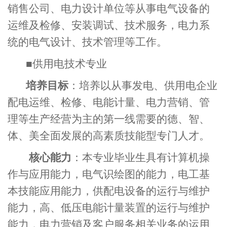
销售公司、电力设计单位等从事电气设备的
运维及检修、安装调试、技术服务，电力系
统的电气设计、技术管理等工作。
■
供用电技术专业
培养目标
：培养以从事发电、供用电企业
配电运维、检修、电能计量、电力营销、管
理等生产经营为主的第一线需要的德、智、
体、美全面发展的高素质技能型专门人才。
核心能力
：本专业毕业生具有计算机操
作与应用能力，电气识绘图的能力，电工基
本技能应用能力，供配电设备的运行与维护
能力，高、低压电能计量装置的运行与维护
能力，电力营销及客户服务相关业务的运用