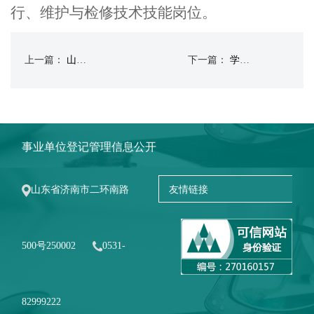
行、维护与检修技术技能岗位
。
上一篇：
山东省2026年普通高等学校考试招生（春季高考）工作实施办法
下一篇：
学校2026年普通高等教育招生章程
事业单位登记管理信息公开
山东省济南市二环南路
500号250002
0531-
82999222