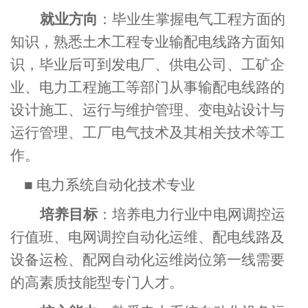
就业方向
：毕业生掌握电气工程方面的
知识，熟悉土木工程专业输配电线路方面知
识，毕业后可到发电厂、供电公司、工矿企
业、电力工程施工等部门从事输配电线路的
设计施工、运行与维护管理、变电站设计与
运行管理、工厂电气技术及其相关技术等工
作。
■
电力系统自动化技术专业
培养目标
：培养电力行业中电网调控运
行值班、电网调控自动化运维、配电线路及
设备运检、配网自动化运维岗位第一线需要
的高素质技能型专门人才。