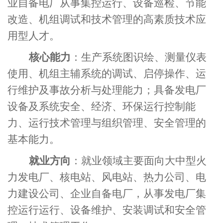
业自备电厂从事集控运行、设备巡检、节能
改造、机组调试和技术管理的高素质技术应
用型人才。
核心能力
：生产系统图识绘、测量仪表
使用、机组主辅系统的调试、启停操作、运
行维护及事故分析与处理能力；具备发电厂
设备及系统安全、经济、环保运行控制能
力、运行技术管理与组织管理、安全管理的
基本能力。
就业方向
：就业领域主要面向大中型火
力发电厂、核电站、风电站、热力公司、电
力建设公司、企业自备电厂，从事发电厂集
控运行运行、设备维护、安装调试和安全管