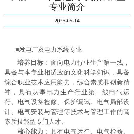
专业简介
2026-05-14
■
发电厂及电力系统专业
培养目标
：面向电力行业生产第一线，
具备与本专业相适应的文化科学知识，具备
综合职业技术应用能力，综合素质和创新精
神，具有从事电力生产行业第一线电气运
行、电气设备检修、保护调试、电气局部设
计、电气安装与管理等技术与管理工作的高
素质技能型专门人才。
核心能力
：具有电气运行、电气检修、