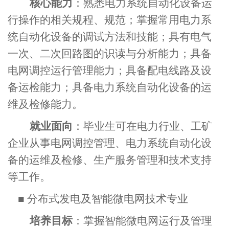
核心能力
：熟悉电力系统自动化设备运
行操作的相关规程、规范；掌握常用电力系
统自动化设备的调试方法和技能；具有电气
一次、二次回路图的识读与分析能力；具备
电网调控运行管理能力；具备配电线路及设
备运检能力；具备电力系统自动化设备的运
维及检修能力。
就业面向
：毕业生可在电力行业、工矿
企业从事电网调控管理、电力系统自动化设
备的运维及检修、生产服务管理和技术支持
等工作。
■
分布式发电及智能微电网技术专业
培养目标
：
掌握
智能微电网运行及管理