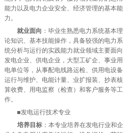
能力以及电力企业安全、经济管理的基本能
力。
就业面向
：毕业生熟悉电力系统基本理
论知识、基本技能操作，具备较强的电力系
统分析与运行的实践能力就业领域主要面向
发电企业、供电企业，大型工矿企、事业用
电单位等，从事配电线路运检、供用电设备
运行与维护、电能计量、业扩报装、抄表核
算收费、用电监察（检查）和客户服务等工
作。
■
发电运行技术专业
培养目标
：本专业培养在发电行业和企