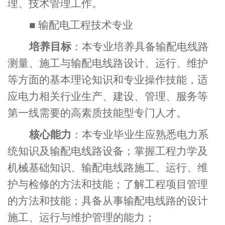
理、技术管理工作。
■
输配电工程技术专业
培养目标
：本专业培养具备输配电线路
测量、施工与输配电线路设计、运行、维护
等方面的基本理论知识和专业操作技能，适
应电力相关行业生产、建设、管理、服务等
第一线需要的高素质技能型专门人才。
核心能力
：本专业毕业生应熟悉电力系
统知识及输配电线路设备；掌握工程力学及
机械基础知识、输配电线路施工、运行、维
护与检修的方法和技能；了解工程项目管理
的方法和技能；具备从事输配电线路的设计
施工、运行与维护管理的能力；