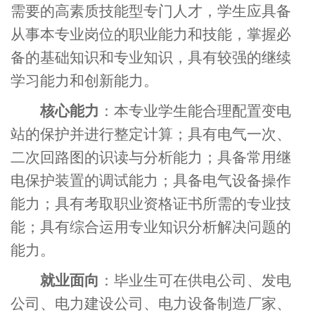
需要的高素质技能型专门人才，学生应具备
从事本专业岗位的职业能力和技能，掌握必
备的基础知识和专业知识，具有较强的继续
学习能力和创新能力。
核心能力
：本专业学生能合理配置变电
站的保护并进行整定计算；具有电气一次、
二次回路图的识读与分析能力；具备常用继
电保护装置的调试能力；具备电气设备操作
能力；具有考取职业资格证书所需的专业技
能；具有综合运用专业知识分析解决问题的
能力。
就业面向
：毕业生可在供电公司、发电
公司、电力建设公司、电力设备制造厂家、