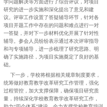
学问题解决等方面进行了综合评议，对项目
研究的进一步实施和深化提出了意见和建
议。评审工作设置了答疑辅导环节，针对各
项目开题工作中存在的问题和难点进行一对
一答疑，并对下一步材料优化开展了针对性
辅导。参会人员纷纷表示通过本次评审指导
和与专项辅导，进一步梳理了研究思路、明
确了实施路径，为项目实施奠定了良好的基
础。
下一步，学校将根据相关规章制度要求，
统筹做好教育教学改革研究工作管理，强化
过程管控，加大支撑保障，确保项目研究质
量，持续深化学校教育教学改革研究工作，
助力“四个体系”建设，全力支撑学校教育培训