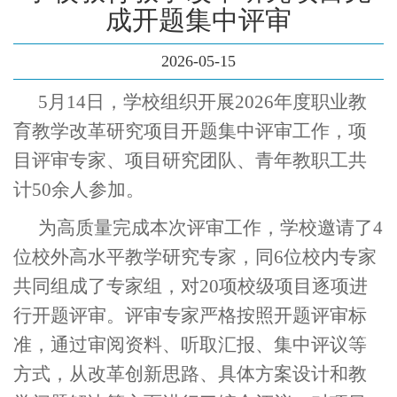
成开题集中评审
2026-05-15
5月14日，学校组织开展2026年度职业教
育教学改革研究项目开题集中评审工作，项
目评审专家、项目研究团队、青年教职工共
计50余人参加。
为高质量完成本次评审工作，学校邀请了4
位校外高水平教学研究专家，同6位校内专家
共同组成了专家组，对20项校级项目逐项进
行开题评审。评审专家严格按照开题评审标
准，通过审阅资料、听取汇报、集中评议等
方式，从改革创新思路、具体方案设计和教