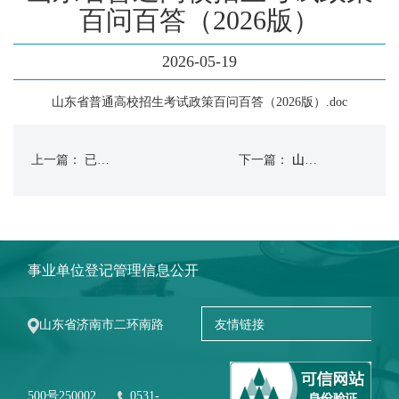
百问百答（2026版）
2026-05-19
山东省普通高校招生考试政策百问百答（2026版）.doc
上一篇： 已经没有了
下一篇：
山东省2026年普通高等学校考试招生（夏季高考）工作实施办法
事业单位登记管理信息公开
山东省济南市二环南路
500号250002
0531-