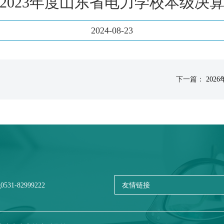
2023年度山东省电力学校本级决
2024-08-23
下一篇：
20
0531-82999222