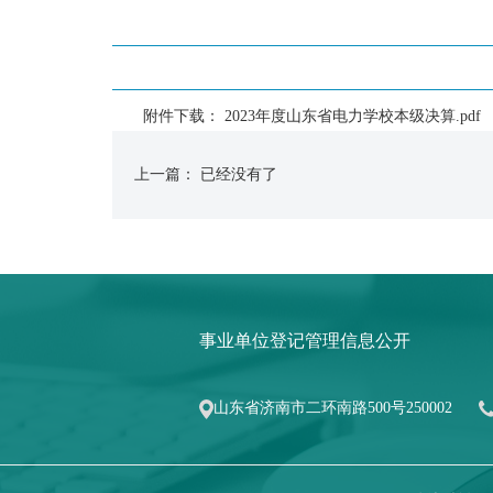
附件下载：
2023年度山东省电力学校本级决算.pdf
上一篇： 已经没有了
事业单位登记管理信息公开
山东省济南市二环南路500号250002