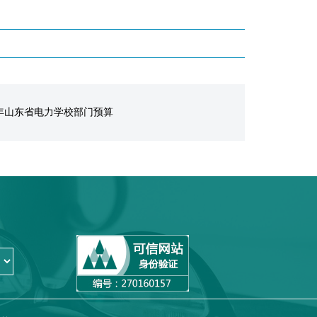
算
26年山东省电力学校部门预算