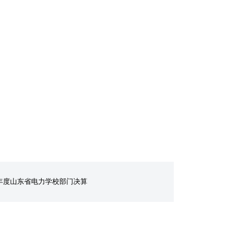
23年度山东省电力学校部门决算