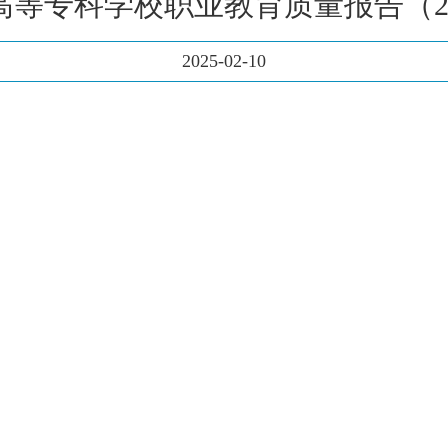
高等专科学校职业教育质量报告（20
2025-02-10