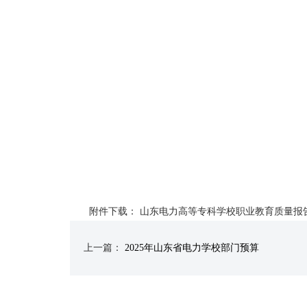
附件下载：
山东电力高等专科学校职业教育质量报告（2
上一篇：
2025年山东省电力学校部门预算