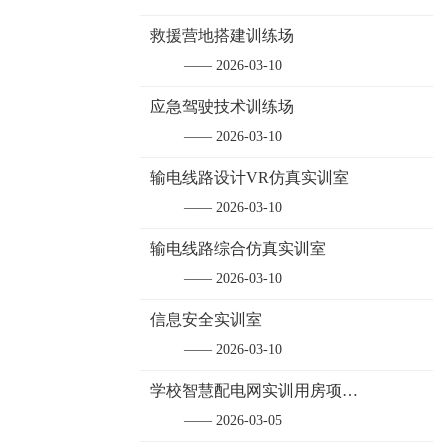
救援营地搭建训练场
—— 2026-03-10
应急驾驶技术训练场
—— 2026-03-10
输电线路设计VR仿真实训室
—— 2026-03-10
输电线路综合仿真实训室
—— 2026-03-10
信息安全实训室
—— 2026-03-10
学校智慧配电网实训用房项目建设获得驻地政府书面表扬
—— 2026-03-05