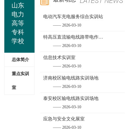
山东
电力
电动汽车充电服务综合实训站
高等
—— 2026-03-10
专科
特高压直流输电线路带电作业实训基地
学校
—— 2026-03-10
信息技术实训室
总体简介
—— 2026-03-10
重点实训
济南校区输电线路实训场地
—— 2026-03-10
室
泰安校区输电线路实训场地
—— 2026-03-10
应急与安全文化展室
—— 2026-03-10