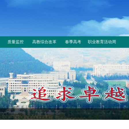
质量监控
高教综合改革
春季高考
职业教育活动周
工作动态
教育部与省教育厅文件
上级文件
规章制度
改革工作推进情况
通知公告
成绩查询